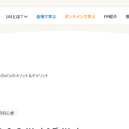
101とは？
会場で学ぶ
オンラインで学ぶ
FP紹介
iDeCoのメリット＆デメリット
用初心者