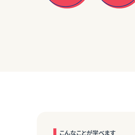
こんなことが学べます