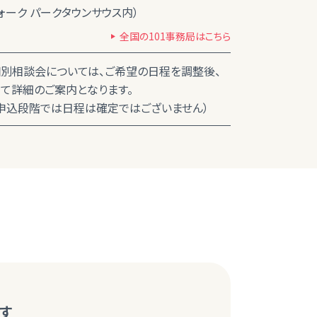
ォーク パークタウンサウス内）
全国の101事務局はこちら
別相談会については、ご希望の日程を調整後、
て詳細のご案内となります。
込段階では日程は確定ではございません）
す