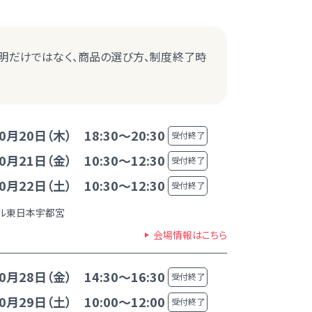
説明だけではなく、商品の選び方、制度終了時
0月20日（木） 18:30～20:30
受付終了
0月21日（金） 10:30～12:30
受付終了
0月22日（土） 10:30～12:30
受付終了
ル東日本宇都宮
会場情報はこちら
0月28日（金） 14:30～16:30
受付終了
0月29日（土） 10:00～12:00
受付終了