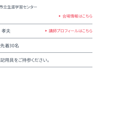
市立生涯学習センター
会場情報はこちら
 孝夫
講師プロフィールはこちら
先着30名
記用具をご持参ください。