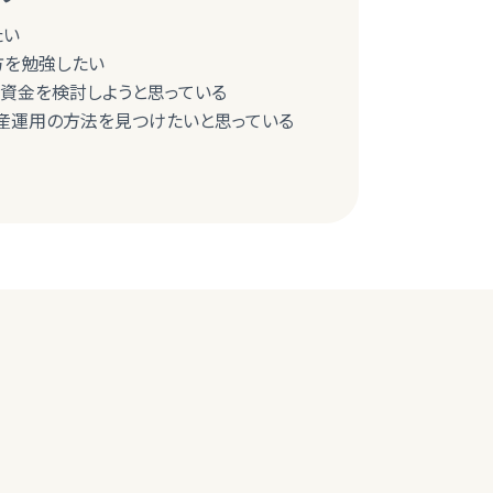
たい
び方を勉強したい
育資金を検討しようと思っている
産運用の方法を見つけたいと思っている