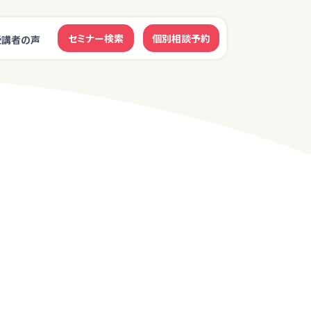
セミナー検索
個別相談予約
受講者の声