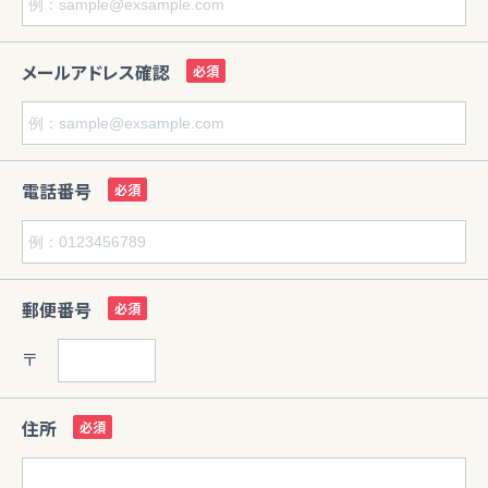
メールアドレス確認
電話番号
郵便番号
〒
住所