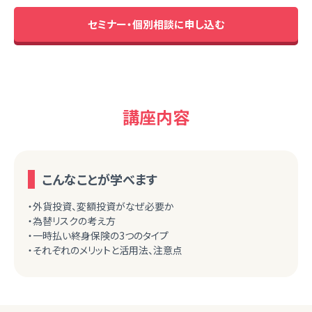
セミナー・個別相談に申し込む
講座内容
こんなことが学べます
・外貨投資、変額投資がなぜ必要か
・為替リスクの考え方
・一時払い終身保険の3つのタイプ
・それぞれのメリットと活用法、注意点