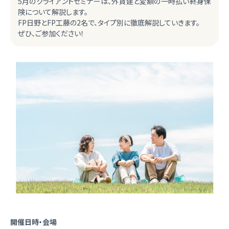
5月のクライアントセミナーは、外貨建と変額の一時払い終身保
険について解説します。
FP日野とFP工藤の2名で、タイプ別に徹底解説していきます。
ぜひ、ご参加ください！
開催日時・会場