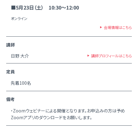
■5月23日（土） 10:30～12:00
オンライン
会場情報はこちら
講師
日野 大介
講師プロフィールはこちら
定員
先着100名
備考
・Zoomウェビナーによる開催となります。お申込みの方は予め
Zoomアプリのダウンロードをお願いします。