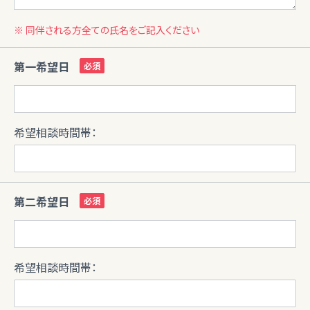
※ 同伴される方全ての氏名をご記入ください
第一希望日
希望相談時間帯：
第二希望日
希望相談時間帯：