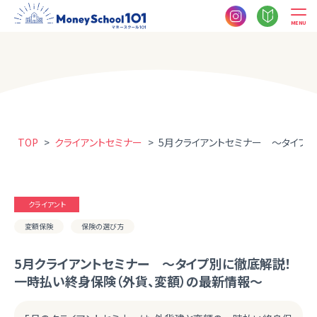
MENU
TOP
>
クライアントセミナー
>
5月クライアントセミナー ～タイプ
クライアント
変額保険
保険の選び方
5月クライアントセミナー ～タイプ別に徹底解説！
一時払い終身保険（外貨、変額）の最新情報～