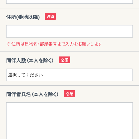
住所(番地以降)
※ 住所は建物名・部屋番号まで入力をお願いします
同伴人数（本人を除く）
同伴者氏名（本人を除く）