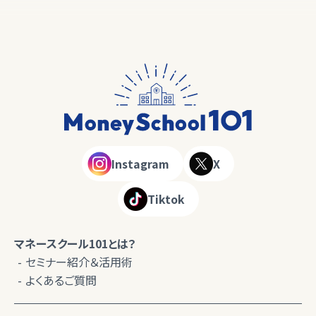
Instagram
X
Tiktok
マネースクール101とは？
セミナー紹介＆活用術
よくあるご質問