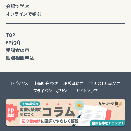
会場で学ぶ
オンラインで学ぶ
TOP
FP紹介
受講者の声
個別相談申込
トピックス
お問い合わせ
運営事務局
全国の101事務局
プライバシーポリシー
サイトマップ