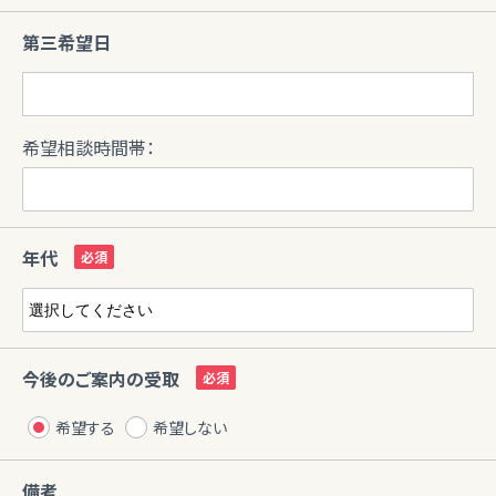
第三希望日
希望相談時間帯：
年代
今後のご案内の受取
希望する
希望しない
備考