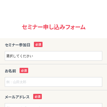
セミナー申し込みフォーム
セミナー参加日
お名前
メールアドレス