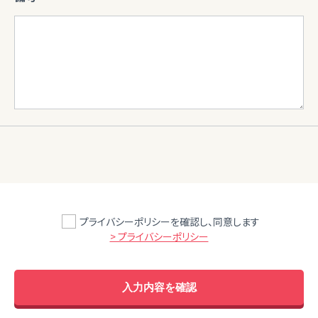
プライバシーポリシーを確認し、同意します
> プライバシーポリシー
入力内容を確認