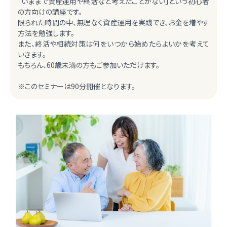
「いままで資産運用や終活など考えたことがない」という初心者
の方向けの講座です。
限られた時間の中、無理なく資産運用を実践でき、お金を増やす
方法を勉強します。
また、終活や相続対策は何をいつから始めたらよいかを考えて
いきます。
もちろん、60歳未満の方もご参加いただけます。
※このセミナーは90分開催となります。