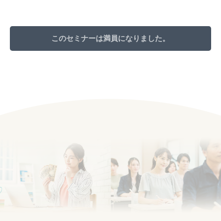
このセミナーは満員になりました。