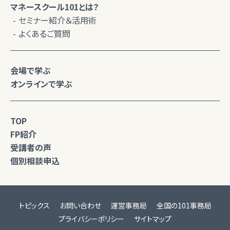
マネースクール101とは？
セミナー紹介＆活用術
よくあるご質問
会場で学ぶ
オンラインで学ぶ
TOP
FP紹介
受講者の声
個別相談申込
トピックス
お問い合わせ
運営事務局
全国の101事務局
プライバシーポリシー
サイトマップ