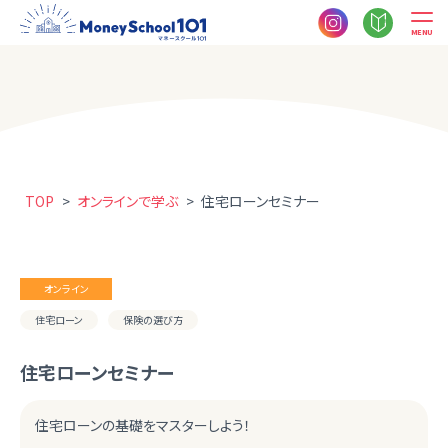
MENU
TOP
>
オンラインで学ぶ
>
住宅ローンセミナー
オンライン
住宅ローン
保険の選び方
住宅ローンセミナー
住宅ローンの基礎をマスターしよう！