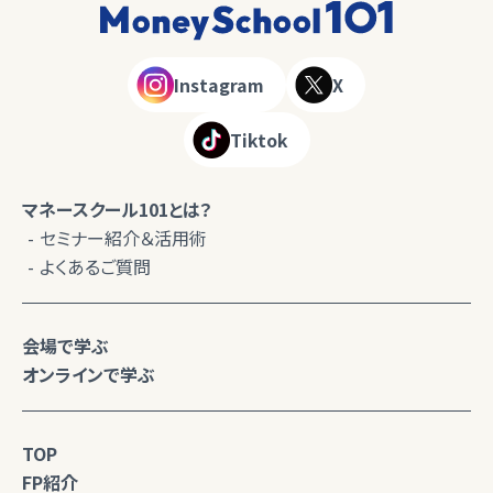
Instagram
X
Tiktok
マネースクール101とは？
セミナー紹介＆活用術
よくあるご質問
会場で学ぶ
オンラインで学ぶ
TOP
FP紹介