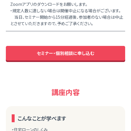
Zoomアプリのダウンロードをお願いします。
・規定人数に達しない場合は開催中止になる場合がございます。
当日、セミナー開始から15分経過後、参加者のない場合は中止
とさせていただきますので、予めご了承ください。
セミナー・個別相談に申し込む
講座内容
こんなことが学べます
・住宅ローンのしくみ