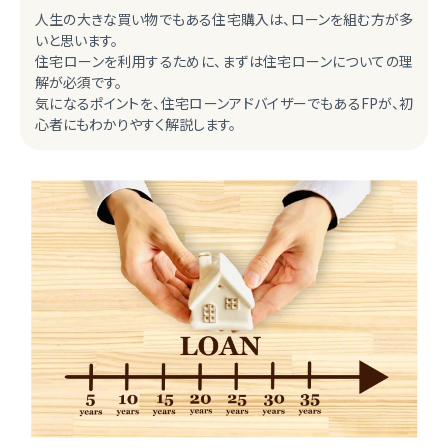
人生の大きな買い物でもある住宅購入は、ローンを組む方が多
いと思います。
住宅ローンを利用するために、まずは住宅ローンについての理
解が必須です。
気になるポイントを、住宅ローンアドバイザーでもあるFPが、初
心者にもわかりやすく解説します。