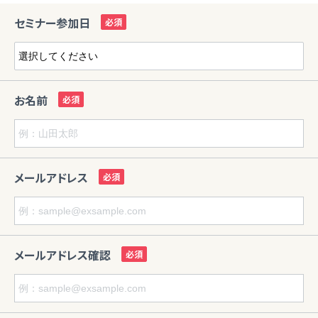
セミナー参加日
お名前
メールアドレス
メールアドレス確認