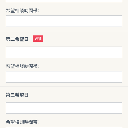
希望相談時間帯：
第二希望日
希望相談時間帯：
第三希望日
希望相談時間帯：