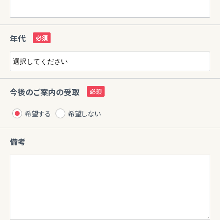
年代
今後のご案内の受取
希望する
希望しない
備考