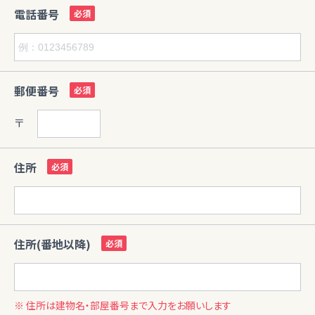
電話番号
郵便番号
〒
住所
住所(番地以降)
※ 住所は建物名・部屋番号まで入力をお願いします