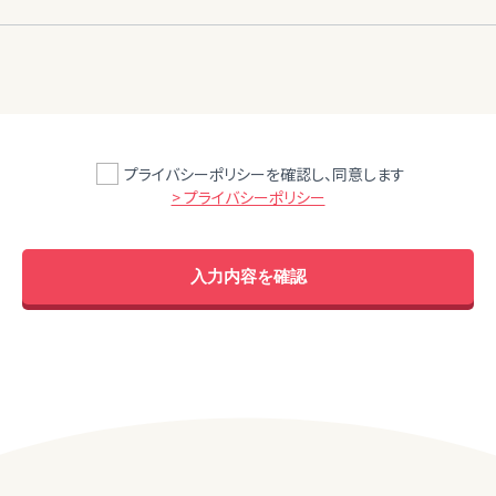
プライバシーポリシーを確認し、同意します
> プライバシーポリシー
入力内容を確認