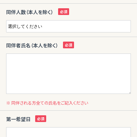
同伴人数（本人を除く）
同伴者氏名（本人を除く）
※ 同伴される方全ての氏名をご記入ください
第一希望日