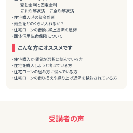
変動金利と固定金利
元利均等返済 元金均等返済
・住宅購入時の資金計画
・頭金をどのくらい入れるか？
・住宅ローンの借換、繰上返済の是非
・団体信用生命保険について
こんな方にオススメです
・住宅購入か賃貸か選択に悩んでいる方
・住宅を購入しようと考えている方
・住宅ローンの組み方に悩んでいる方
・住宅ローンの借り換えや繰り上げ返済を検討されている方
受講者の声