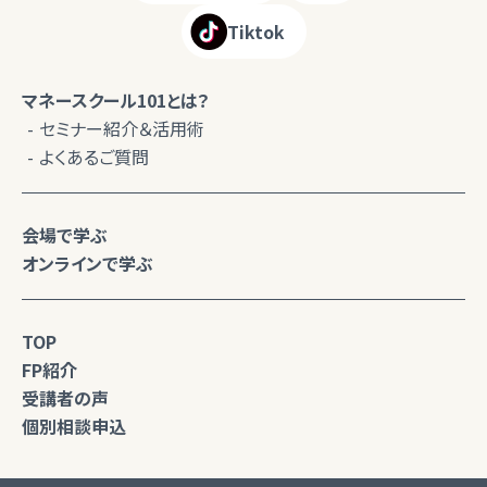
Tiktok
マネースクール101とは？
セミナー紹介＆活用術
よくあるご質問
会場で学ぶ
オンラインで学ぶ
TOP
FP紹介
受講者の声
個別相談申込