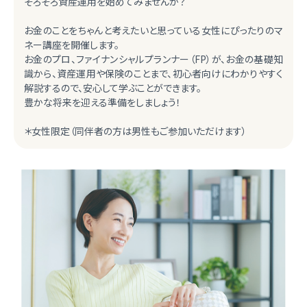
そろそろ資産運用を始めてみませんか？
お金のことをちゃんと考えたいと思っている女性にぴったりのマ
ネー講座を開催します。
お金のプロ、ファイナンシャルプランナー（FP）が、お金の基礎知
識から、資産運用や保険のことまで、初心者向けにわかりやすく
解説するので、安心して学ぶことができます。
豊かな将来を迎える準備をしましょう！
＊女性限定（同伴者の方は男性もご参加いただけます）