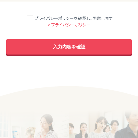
プライバシーポリシーを確認し、同意します
> プライバシーポリシー
入力内容を確認