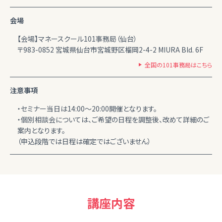
会場
【会場】マネースクール101事務局（仙台）
〒983-0852 宮城県仙台市宮城野区榴岡2-4-2 MIURA Bld. 6F
全国の101事務局はこちら
注意事項
・セミナー当日は14:00～20:00開催となります。
・個別相談会については、ご希望の日程を調整後、改めて詳細のご
案内となります。
（申込段階では日程は確定ではございません）
講座内容