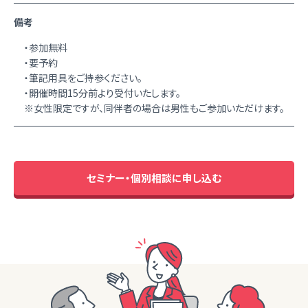
備考
・参加無料
・要予約
・筆記用具をご持参ください。
・開催時間15分前より受付いたします。
※女性限定ですが、同伴者の場合は男性もご参加いただけます。
セミナー・個別相談に申し込む