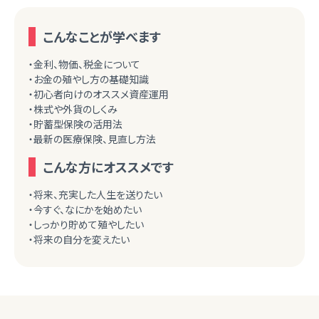
こんなことが学べます
・金利、物価、税金について
・お金の殖やし方の基礎知識
・初心者向けのオススメ資産運用
・株式や外貨のしくみ
・貯蓄型保険の活用法
・最新の医療保険、見直し方法
こんな方にオススメです
・将来、充実した人生を送りたい
・今すぐ、なにかを始めたい
・しっかり貯めて殖やしたい
・将来の自分を変えたい