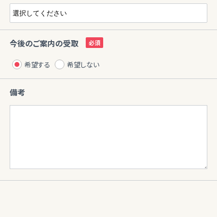
今後のご案内の受取
希望する
希望しない
備考