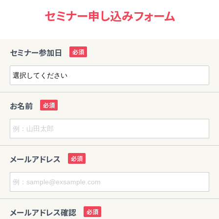
セミナー申し込みフォーム
セミナー参加日
お名前
メールアドレス
メールアドレス確認