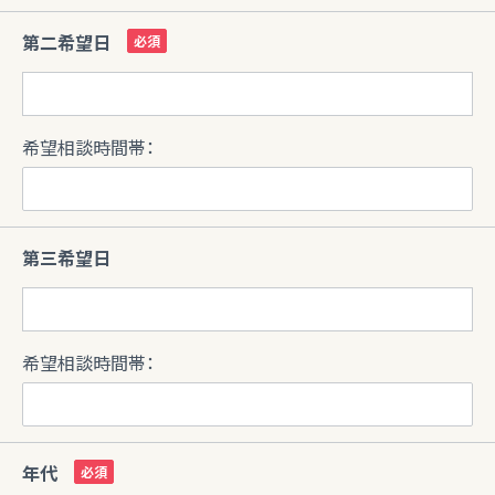
第二希望日
希望相談時間帯：
第三希望日
希望相談時間帯：
年代