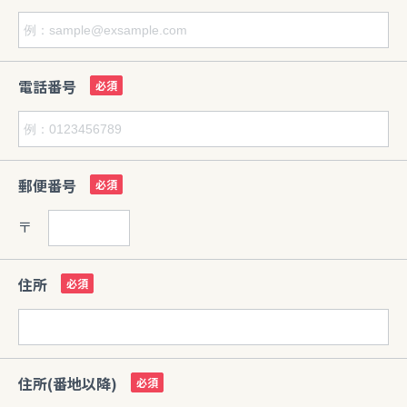
電話番号
郵便番号
〒
住所
住所(番地以降)