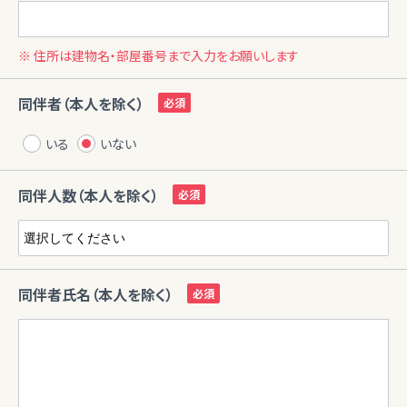
※ 住所は建物名・部屋番号まで入力をお願いします
同伴者（本人を除く）
いる
いない
同伴人数（本人を除く）
同伴者氏名（本人を除く）