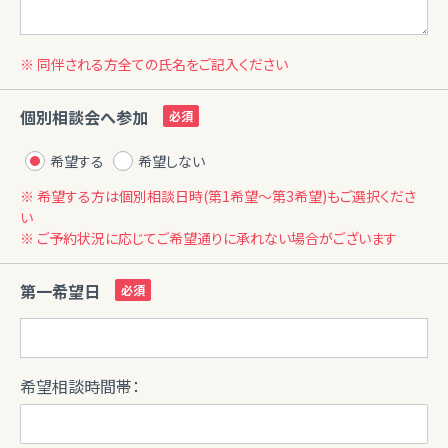
※ 同伴される方全ての氏名をご記入ください
個別相談会へ参加
希望する
希望しない
※ 希望する方は個別相談日時(第1希望〜第3希望)もご選択くださ
い
※ ご予約状況に応じてご希望通りに承れない場合がございます
第一希望日
希望相談時間帯：