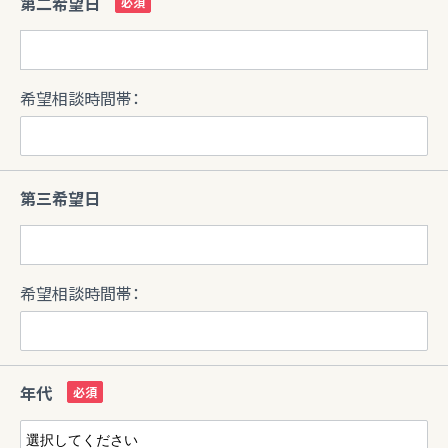
第二希望日
希望相談時間帯：
第三希望日
希望相談時間帯：
年代