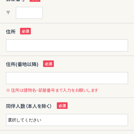
〒
住所
住所(番地以降)
※ 住所は建物名・部屋番号まで入力をお願いします
同伴人数（本人を除く）