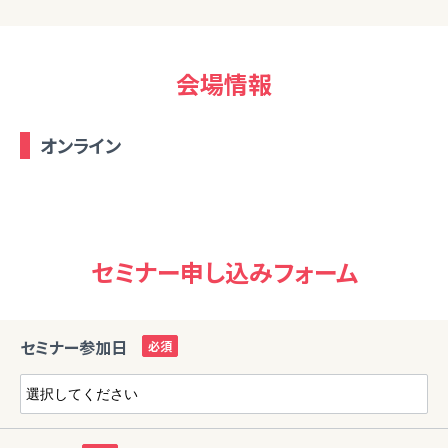
会場情報
オンライン
セミナー申し込みフォーム
セミナー参加日