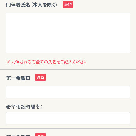
同伴者氏名（本人を除く）
※ 同伴される方全ての氏名をご記入ください
第一希望日
希望相談時間帯：