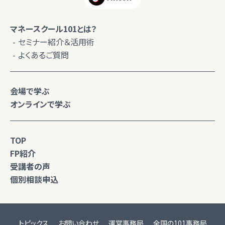
マネースクール101とは？
セミナー紹介＆活用術
よくあるご質問
会場で学ぶ
オンラインで学ぶ
TOP
FP紹介
受講者の声
個別相談申込
トピックス
お問い合わせ
運営事務局
全国の101事務局