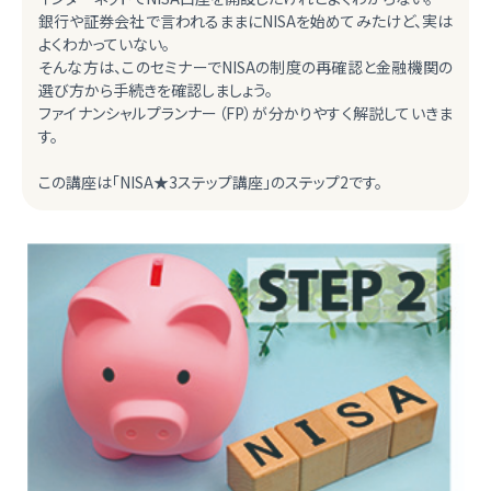
銀行や証券会社で言われるままにNISAを始めてみたけど、実は
よくわかっていない。
そんな方は、このセミナーでNISAの制度の再確認と金融機関の
選び方から手続きを確認しましょう。
ファイナンシャルプランナー（FP）が分かりやすく解説していきま
す。
この講座は「NISA★3ステップ講座」のステップ2です。