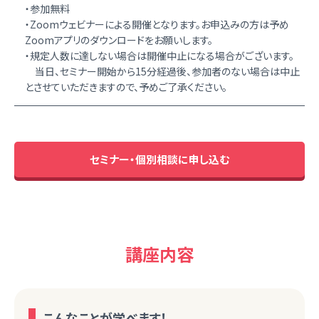
・参加無料
・Zoomウェビナーによる開催となります。お申込みの方は予め
Zoomアプリのダウンロードをお願いします。
・規定人数に達しない場合は開催中止になる場合がございます。
当日、セミナー開始から15分経過後、参加者のない場合は中止
とさせていただきますので、予めご了承ください。
セミナー・個別相談に申し込む
講座内容
こんなことが学べます！