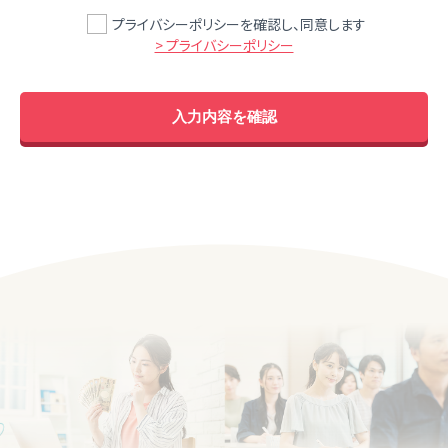
プライバシーポリシーを確認し、同意します
> プライバシーポリシー
入力内容を確認