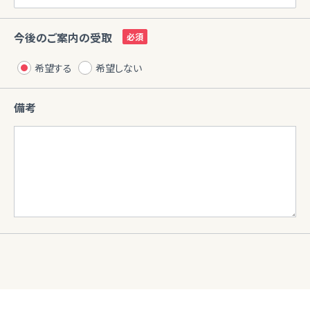
今後のご案内の受取
希望する
希望しない
備考