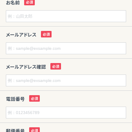
お名前
メールアドレス
メールアドレス確認
電話番号
郵便番号