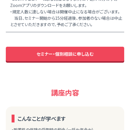
Zoomアプリのダウンロードをお願いします。
・規定人数に達しない場合は開催中止になる場合がございます。
当日、セミナー開始から15分経過後、参加者のない場合は中止
とさせていただきますので、予めご了承ください。
セミナー・個別相談に申し込む
講座内容
こんなことが学べます
・貯蓄性の保険の受取時の税金（一括か年金か）