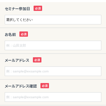
セミナー参加日
お名前
メールアドレス
メールアドレス確認