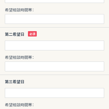
希望相談時間帯：
第二希望日
希望相談時間帯：
第三希望日
希望相談時間帯：