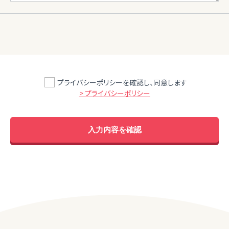
プライバシーポリシーを確認し、同意します
> プライバシーポリシー
入力内容を確認