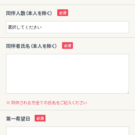
同伴人数（本人を除く）
同伴者氏名（本人を除く）
※ 同伴される方全ての氏名をご記入ください
第一希望日