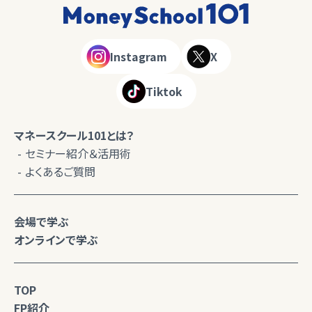
Instagram
X
Tiktok
マネースクール101とは？
セミナー紹介＆活用術
よくあるご質問
会場で学ぶ
オンラインで学ぶ
TOP
FP紹介