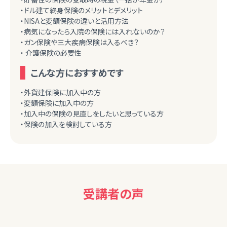
・ドル建て終身保険のメリットとデメリット
・NISAと変額保険の違いと活用方法
・病気になったら入院の保険には入れないのか？
・ガン保険や三大疾病保険は入るべき？
・ 介護保険の必要性
こんな方におすすめです
・外貨建保険に加入中の方
・変額保険に加入中の方
・加入中の保険の見直しをしたいと思っている方
・保険の加入を検討している方
受講者の声