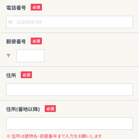
電話番号
郵便番号
〒
住所
住所(番地以降)
※ 住所は建物名・部屋番号まで入力をお願いします