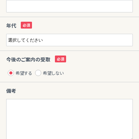
年代
今後のご案内の受取
希望する
希望しない
備考