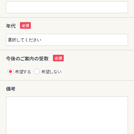
年代
今後のご案内の受取
希望する
希望しない
備考