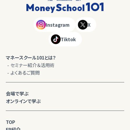
Instagram
X
Tiktok
マネースクール101とは？
セミナー紹介＆活用術
よくあるご質問
会場で学ぶ
オンラインで学ぶ
TOP
FP紹介