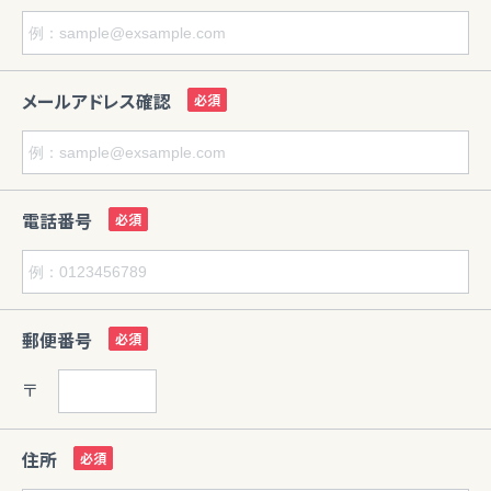
メールアドレス確認
電話番号
郵便番号
〒
住所