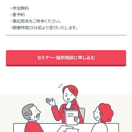
・参加無料
・要予約
・筆記用具をご持参ください。
・開催時間15分前より受付いたします。
セミナー・個別相談に申し込む