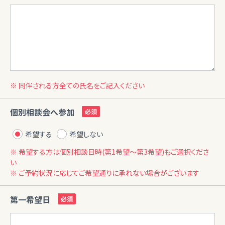
※ 同伴される方全ての氏名をご記入ください
個別相談会へ参加
希望する
希望しない
※ 希望する方は個別相談日時(第1希望〜第3希望)もご選択くださ
い
※ ご予約状況に応じてご希望通りに承れない場合がございます
第一希望日