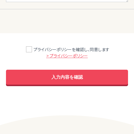
プライバシーポリシーを確認し、同意します
> プライバシーポリシー
入力内容を確認