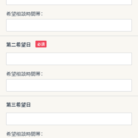
希望相談時間帯：
第二希望日
希望相談時間帯：
第三希望日
希望相談時間帯：