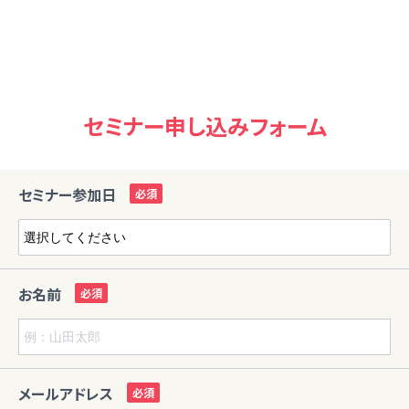
セミナー申し込みフォーム
セミナー参加日
お名前
メールアドレス