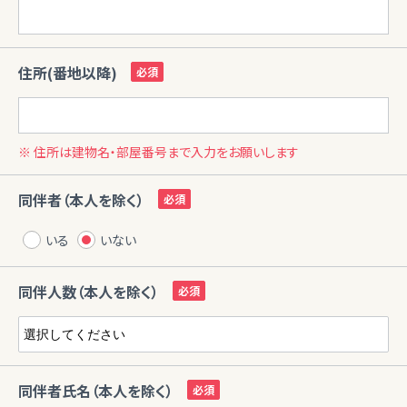
住所(番地以降)
※ 住所は建物名・部屋番号まで入力をお願いします
同伴者（本人を除く）
いる
いない
同伴人数（本人を除く）
同伴者氏名（本人を除く）