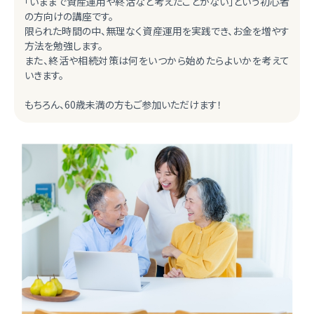
「いままで資産運用や終活など考えたことがない」という初心者
の方向けの講座です。
限られた時間の中、無理なく資産運用を実践でき、お金を増やす
方法を勉強します。
また、終活や相続対策は何をいつから始めたらよいかを考えて
いきます。
もちろん、60歳未満の方もご参加いただけます！