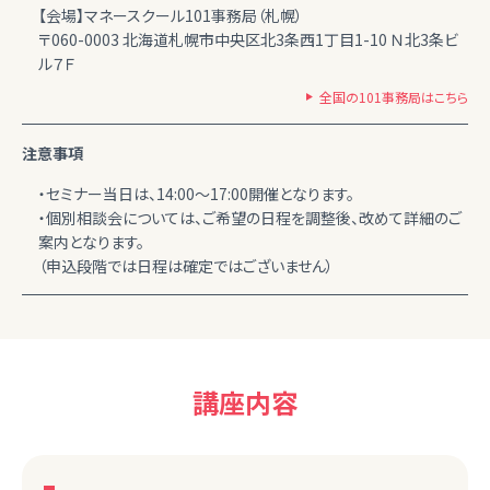
【会場】マネースクール101事務局（札幌）
〒060-0003 北海道札幌市中央区北3条西1丁目1-10 Ｎ北3条ビ
ル７Ｆ
全国の101事務局はこちら
注意事項
・セミナー当日は、14:00～17:00開催となります。
・個別相談会については、ご希望の日程を調整後、改めて詳細のご
案内となります。
（申込段階では日程は確定ではございません）
講座内容