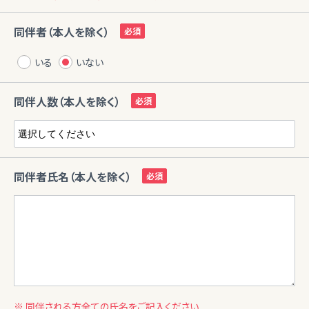
同伴者（本人を除く）
いる
いない
同伴人数（本人を除く）
同伴者氏名（本人を除く）
※ 同伴される方全ての氏名をご記入ください