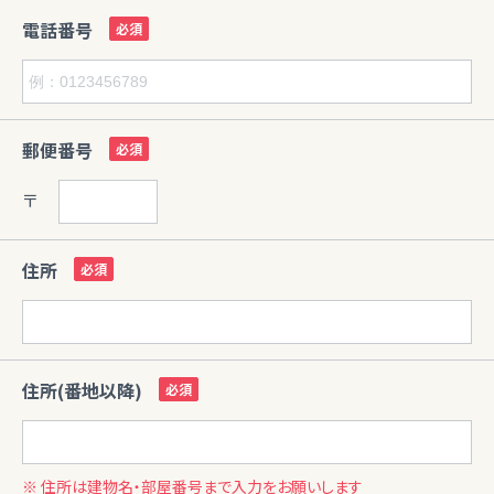
電話番号
郵便番号
〒
住所
住所(番地以降)
※ 住所は建物名・部屋番号まで入力をお願いします