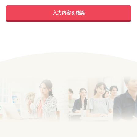
入力内容を確認