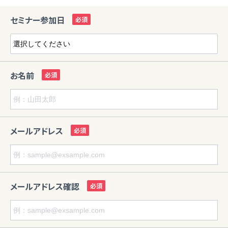
セミナー参加日
お名前
メールアドレス
メールアドレス確認