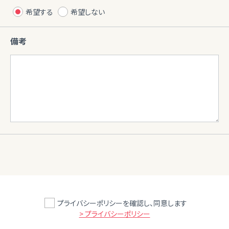
希望する
希望しない
備考
プライバシーポリシーを確認し、同意します
> プライバシーポリシー