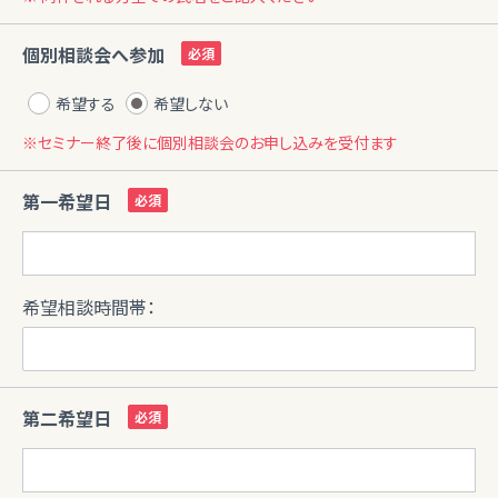
個別相談会へ参加
希望する
希望しない
※セミナー終了後に個別相談会のお申し込みを受付ます
第一希望日
希望相談時間帯：
第二希望日