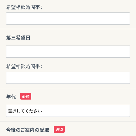
希望相談時間帯：
第三希望日
希望相談時間帯：
年代
今後のご案内の受取