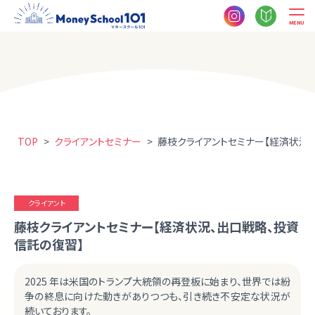
MENU
TOP
>
クライアントセミナー
>
藤枝クライアントセミナー【経済状況
クライアント
藤枝クライアントセミナー【経済状況、出口戦略、投資
信託の復習】
2025 年は米国のトランプ大統領の再登板に始まり、世界では紛
争の終息に向けた動きがありつつも、引き続き不安定な状況が
続いております。