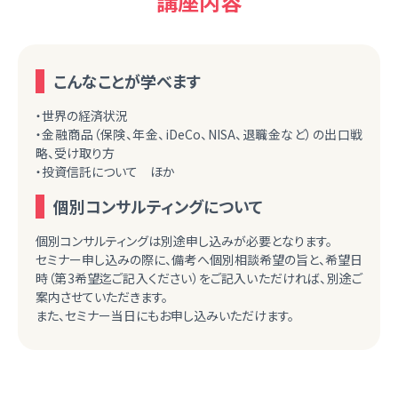
講座内容
こんなことが学べます
・世界の経済状況
・金融商品（保険、年金、iDeCo、NISA、退職金など）の出口戦
略、受け取り方
・投資信託について ほか
個別コンサルティングについて
個別コンサルティングは別途申し込みが必要となります。
セミナー申し込みの際に、備考へ個別相談希望の旨と、希望日
時（第3希望迄ご記入ください）をご記入いただければ、別途ご
案内させていただきます。
また、セミナー当日にもお申し込みいただけます。