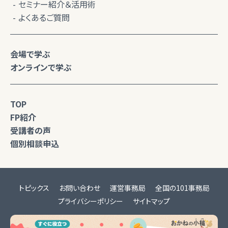
セミナー紹介＆活用術
よくあるご質問
会場で学ぶ
オンラインで学ぶ
TOP
FP紹介
受講者の声
個別相談申込
トピックス
お問い合わせ
運営事務局
全国の101事務局
プライバシーポリシー
サイトマップ