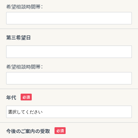
希望相談時間帯：
第三希望日
希望相談時間帯：
年代
今後のご案内の受取