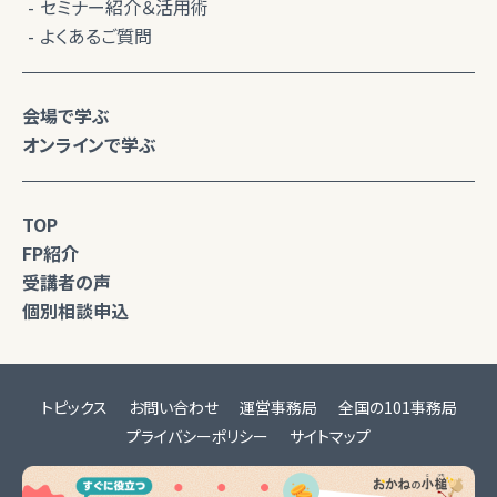
セミナー紹介＆活用術
よくあるご質問
会場で学ぶ
オンラインで学ぶ
TOP
FP紹介
受講者の声
個別相談申込
トピックス
お問い合わせ
運営事務局
全国の101事務局
プライバシーポリシー
サイトマップ