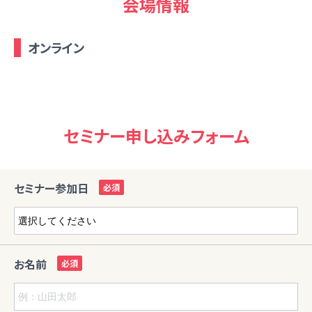
会場情報
オンライン
セミナー申し込みフォーム
セミナー参加日
お名前