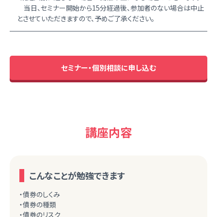
当日、セミナー開始から15分経過後、参加者のない場合は中止
とさせていただきますので、予めご了承ください。
セミナー・個別相談に申し込む
講座内容
こんなことが勉強できます
・債券のしくみ
・債券の種類
・債券のリスク