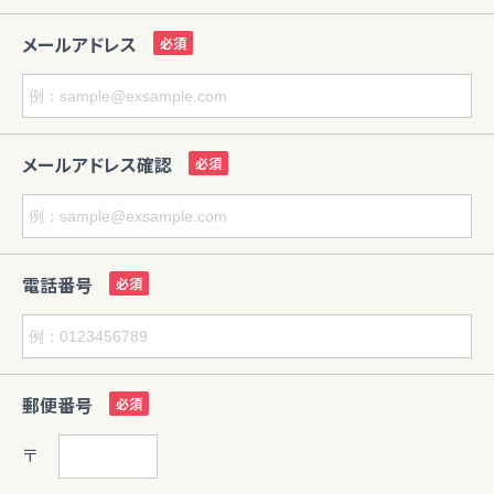
メールアドレス
メールアドレス確認
電話番号
郵便番号
〒