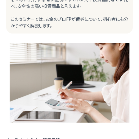
べ、安全性の高い投資商品と言えます。
このセミナーでは、お金のプロFPが債券について、初心者にも分
かりやすく解説します。