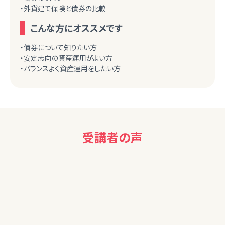
・外貨建て保険と債券の比較
こんな方にオススメです
・債券について知りたい方
・安定志向の資産運用がよい方
・バランスよく資産運用をしたい方
受講者の声
男性
大変わかりやすい説明と資料でした。ありがとうございました。