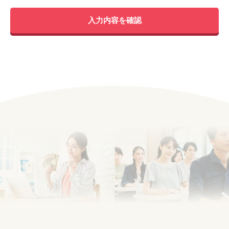
入力内容を確認