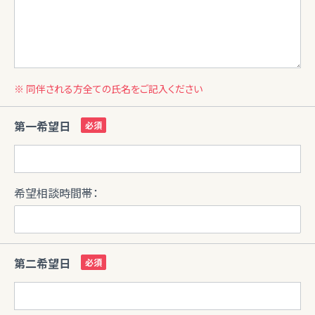
※ 同伴される方全ての氏名をご記入ください
第一希望日
希望相談時間帯：
第二希望日