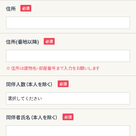
住所
住所(番地以降)
※ 住所は建物名・部屋番号まで入力をお願いします
同伴人数（本人を除く）
同伴者氏名（本人を除く）