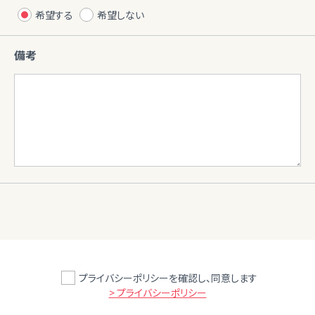
希望する
希望しない
備考
プライバシーポリシーを確認し、同意します
> プライバシーポリシー