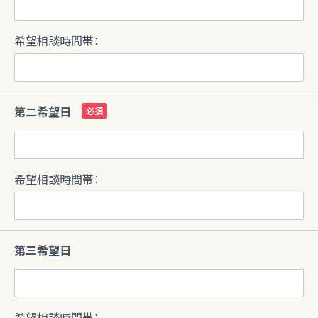
希望相談時間帯：
第二希望日
希望相談時間帯：
第三希望日
希望相談時間帯：