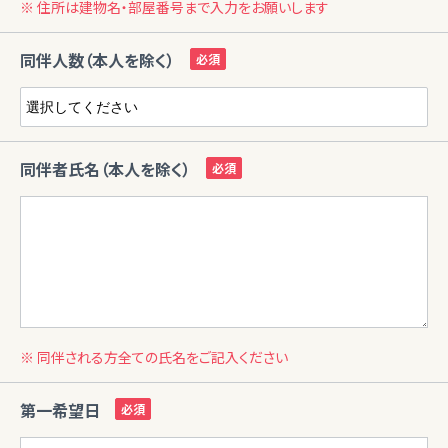
※ 住所は建物名・部屋番号まで入力をお願いします
同伴人数（本人を除く）
同伴者氏名（本人を除く）
※ 同伴される方全ての氏名をご記入ください
第一希望日