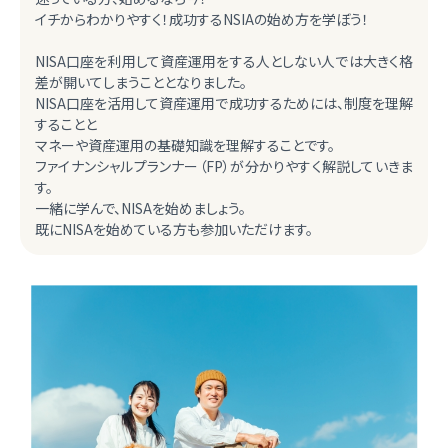
イチからわかりやすく！成功するNSIAの始め方を学ぼう！
NISA口座を利用して資産運用をする人としない人では大きく格
差が開いてしまうこととなりました。
NISA口座を活用して資産運用で成功するためには、制度を理解
することと
マネーや資産運用の基礎知識を理解することです。
ファイナンシャルプランナー（FP）が分かりやすく解説していきま
す。
一緒に学んで、NISAを始めましょう。
既にNISAを始めている方も参加いただけます。