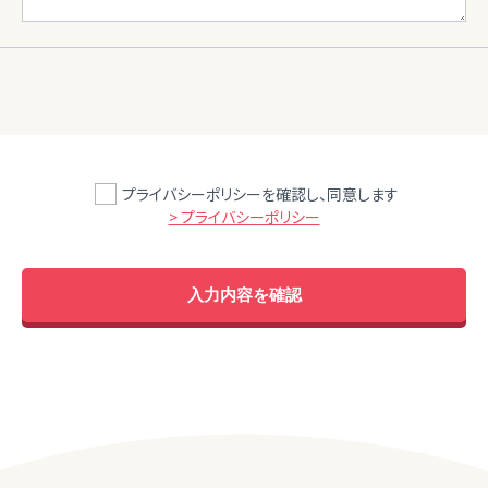
プライバシーポリシーを確認し、同意します
> プライバシーポリシー
入力内容を確認