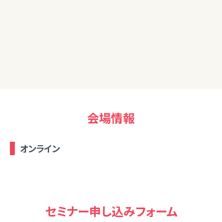
40代女性
初心者ですがとてもわかりやすかったです。来週以降も参加さ
せていただきます。
会場情報
オンライン
セミナー申し込みフォーム