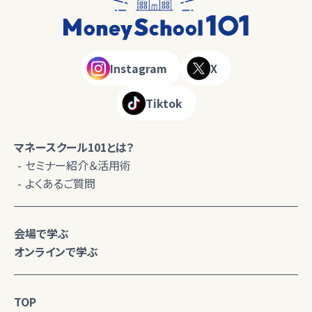
Instagram
X
Tiktok
マネースクール101とは？
セミナー紹介＆活用術
よくあるご質問
会場で学ぶ
オンラインで学ぶ
TOP