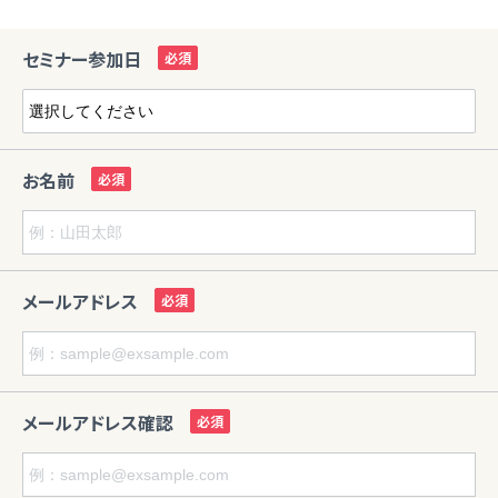
セミナー参加日
お名前
メールアドレス
メールアドレス確認