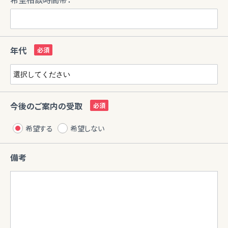
年代
今後のご案内の受取
希望する
希望しない
備考