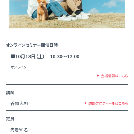
オンラインセミナー開催日時
■10月18日（土） 10:30～12:00
オンライン
会場情報はこちら
講師
谷間 志帆
講師プロフィールはこちら
定員
先着50名