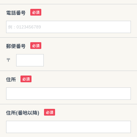
電話番号
郵便番号
〒
住所
住所(番地以降)