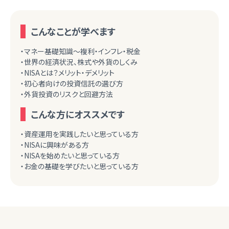
こんなことが学べます
・マネー基礎知識～複利・インフレ・税金
・世界の経済状況、株式や外貨のしくみ
・NISAとは？メリット・デメリット
・初心者向けの投資信託の選び方
・外貨投資のリスクと回避方法
こんな方にオススメです
・資産運用を実践したいと思っている方
・NISAに興味がある方
・NISAを始めたいと思っている方
・お金の基礎を学びたいと思っている方