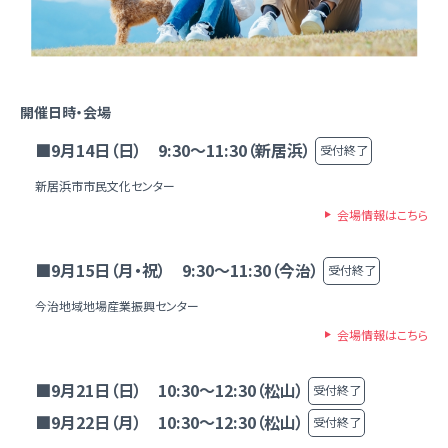
開催日時・会場
■9月14日（日） 9:30～11:30（新居浜）
受付終了
新居浜市市民文化センター
会場情報はこちら
■9月15日（月・祝） 9:30～11:30（今治）
受付終了
今治地域地場産業振興センター
会場情報はこちら
■9月21日（日） 10:30～12:30（松山）
受付終了
■9月22日（月） 10:30～12:30（松山）
受付終了