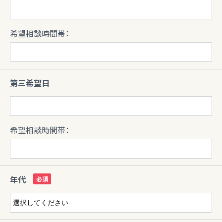
希望相談時間帯：
第三希望日
希望相談時間帯：
年代