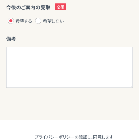
今後のご案内の受取
希望する
希望しない
備考
プライバシーポリシーを確認し、同意します