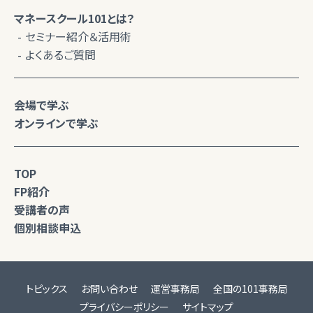
マネースクール101とは？
セミナー紹介＆活用術
よくあるご質問
会場で学ぶ
オンラインで学ぶ
TOP
FP紹介
受講者の声
個別相談申込
トピックス
お問い合わせ
運営事務局
全国の101事務局
プライバシーポリシー
サイトマップ