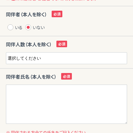
同伴者（本人を除く）
いる
いない
同伴人数（本人を除く）
同伴者氏名（本人を除く）
※ 同伴される方全ての氏名をご記入ください