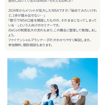
自分に向いているのはNISA？それともiDeCo？
2024年からメリットが拡大したNISAですが、「始めてみたいけれ
ど、1歩が踏み出せない…」
「銀行でNISA口座を開設したものの、そのままになってしまって
いる…」という人向けのセミナーです。
iDeCoの制度拡大の流れもあり、この機会に整理して勉強しまし
ょう。
ファイナンシャルプランナー（FP）がわかりやすく解説します。
参加無料、個別相談もあります。