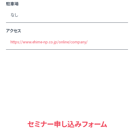
駐車場
なし
アクセス
https://www.ehime-np.co.jp/online/company/
セミナー申し込みフォーム