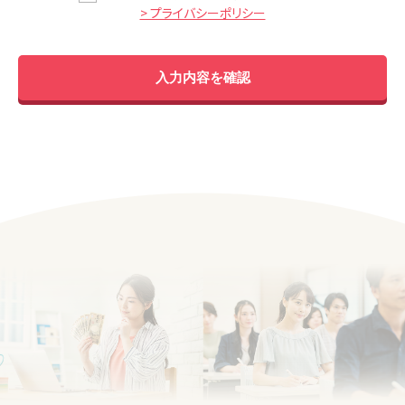
> プライバシーポリシー
入力内容を確認