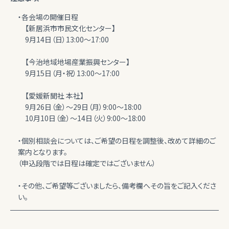
・各会場の開催日程
【新居浜市市民文化センター】
9月14日（日）13:00～17:00
【今治地域地場産業振興センター】
9月15日（月・祝）13:00～17:00
【愛媛新聞社 本社】
9月26日（金）～29日（月）9:00～18:00
10月10日（金）～14日（火）9:00～18:00
・個別相談会については、ご希望の日程を調整後、改めて詳細のご
案内となります。
（申込段階では日程は確定ではございません）
・その他、ご希望等ございましたら、備考欄へその旨をご記入くださ
い。