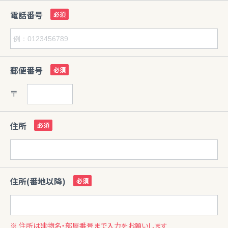
電話番号
郵便番号
〒
住所
住所(番地以降)
※ 住所は建物名・部屋番号まで入力をお願いします