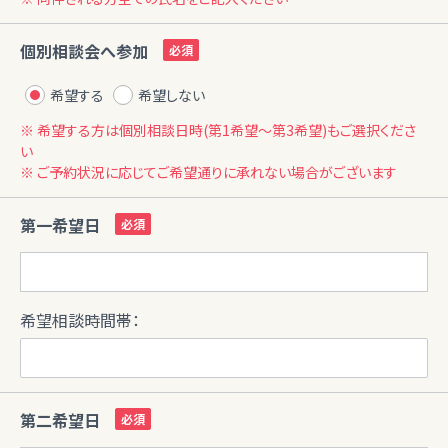
個別相談会へ参加
希望する
希望しない
※ 希望する方は個別相談日時(第1希望〜第3希望)もご選択くださ
い
※ ご予約状況に応じてご希望通りに承れない場合がございます
第一希望日
希望相談時間帯：
第二希望日