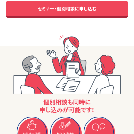
セミナー・個別相談に申し込む
個別相談も同時に
申し込みが可能です！
セミナー内容
あなただけの