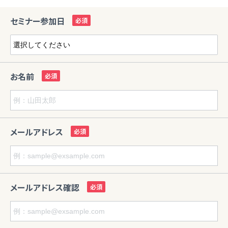
セミナー参加日
お名前
メールアドレス
メールアドレス確認