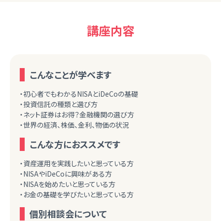
講座内容
こんなことが学べます
・初心者でもわかるNISAとiDeCoの基礎
・投資信託の種類と選び方
・ネット証券はお得？金融機関の選び方
・世界の経済、株価、金利、物価の状況
こんな方におススメです
・資産運用を実践したいと思っている方
・NISAやiDeCoに興味がある方
・NISAを始めたいと思っている方
・お金の基礎を学びたいと思っている方
個別相談会について