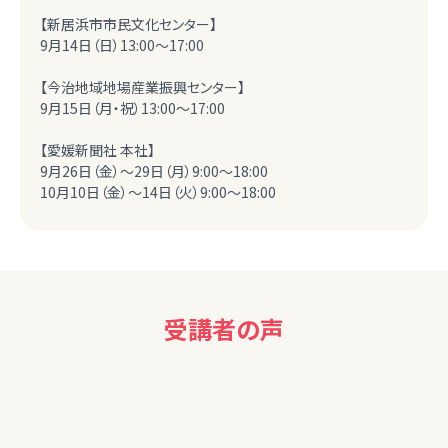
【新居浜市市民文化センター】
9月14日（日）13:00～17:00
【今治地域地場産業振興センター】
9月15日（月・祝）13:00～17:00
【愛媛新聞社 本社】
9月26日（金）～29日（月）9:00～18:00
10月10日（金）～14日（火）9:00～18:00
受講者の声
60代女性
ニュースの意味が少し理解できた。