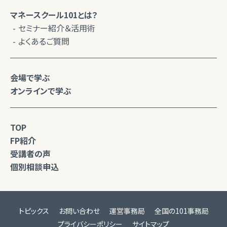
マネースクール101とは？
セミナー紹介＆活用術
よくあるご質問
会場で学ぶ
オンラインで学ぶ
TOP
FP紹介
受講者の声
個別相談申込
トピックス
お問い合わせ
運営事務局
全国の101事務局
プライバシーポリシー
サイトマップ