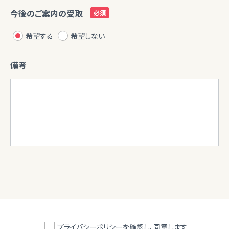
今後のご案内の受取
希望する
希望しない
備考
プライバシーポリシーを確認し、同意します