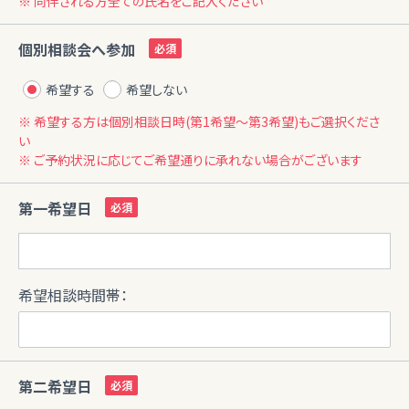
※ 同伴される方全ての氏名をご記入ください
個別相談会へ参加
希望する
希望しない
※ 希望する方は個別相談日時(第1希望〜第3希望)もご選択くださ
い
※ ご予約状況に応じてご希望通りに承れない場合がございます
第一希望日
希望相談時間帯：
第二希望日