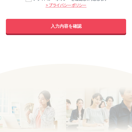
> プライバシーポリシー
入力内容を確認