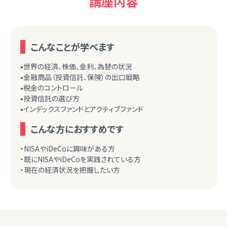
講座内容
こんなことが学べます
•世界の経済、株価、金利、為替の状況
•金融商品（投資信託、保険）の出口戦略
•税金のコントロール
•投資信託の選び方
•インデックスファンドとアクティブファンド
こんな方におすすめです
・NISAやiDeCoに興味がある方
・既にNISAやiDeCoを実践されている方
・現在の経済状況を把握したい方