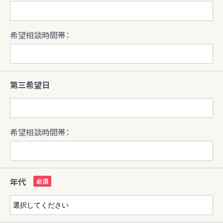
希望相談時間帯：
第三希望日
希望相談時間帯：
年代