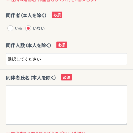
同伴者（本人を除く）
いる
いない
同伴人数（本人を除く）
同伴者氏名（本人を除く）