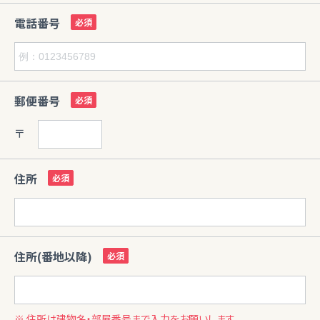
電話番号
郵便番号
〒
住所
住所(番地以降)
※ 住所は建物名・部屋番号まで入力をお願いします