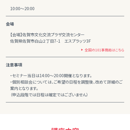
10:00～20:00
会場
【会場】佐賀市文化交流プラザ交流センター
佐賀県佐賀市白山２丁目7-1 エスプラッツ3F
全国の101事務局はこちら
注意事項
・セミナー当日は14:00～20:00開催となります。
・個別相談会については、ご希望の日程を調整後、改めて詳細のご
案内となります。
（申込段階では日程は確定ではございません）