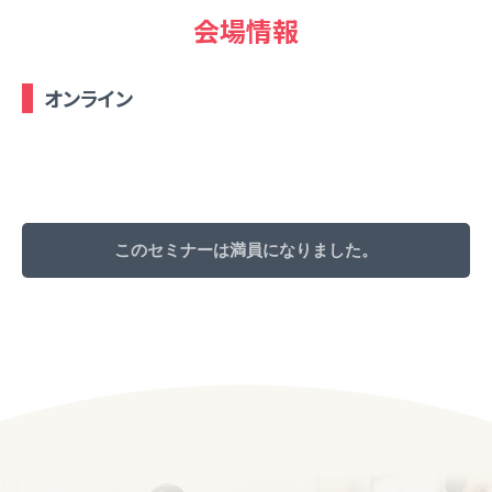
会場情報
オンライン
このセミナーは満員になりました。