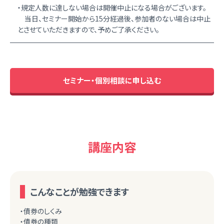
・規定人数に達しない場合は開催中止になる場合がございます。
当日、セミナー開始から15分経過後、参加者のない場合は中止
とさせていただきますので、予めご了承ください。
セミナー・個別相談に申し込む
講座内容
こんなことが勉強できます
・債券のしくみ
・債券の種類