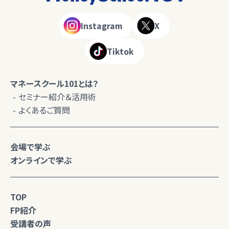
Instagram
X
Tiktok
マネースクール101とは？
セミナー紹介＆活用術
よくあるご質問
会場で学ぶ
オンラインで学ぶ
TOP
FP紹介
受講者の声