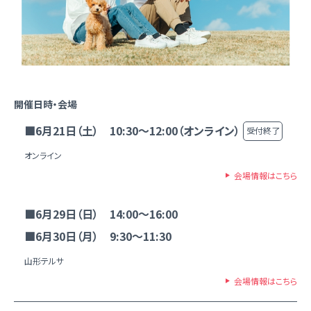
開催日時・会場
■6月21日（土） 10:30～12:00（オンライン）
受付終了
オンライン
会場情報はこちら
■6月29日（日） 14:00～16:00
■6月30日（月） 9:30～11:30
山形テルサ
会場情報はこちら