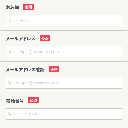
お名前
メールアドレス
メールアドレス確認
電話番号