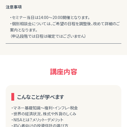
注意事項
・セミナー当日は14:00～20:00開催となります。
・個別相談会については、ご希望の日程を調整後、改めて詳細のご
案内となります。
（申込段階では日程は確定ではございません）
講座内容
こんなことが学べます
・マネー基礎知識～複利・インフレ・税金
・世界の経済状況、株式や外貨のしくみ
・NISAとは？メリット・デメリット
・初心者向けの投資信託の選び方