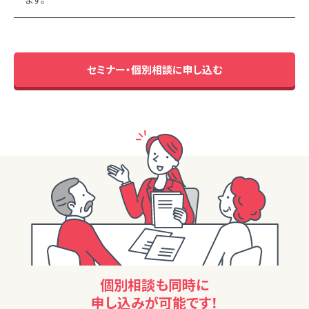
セミナー・個別相談に申し込む
個別相談も同時に
申し込みが可能です！