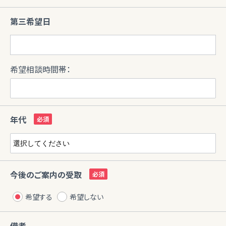
第三希望日
希望相談時間帯：
年代
今後のご案内の受取
希望する
希望しない
備考