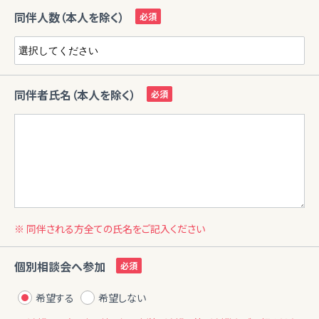
同伴人数（本人を除く）
同伴者氏名（本人を除く）
※ 同伴される方全ての氏名をご記入ください
個別相談会へ参加
希望する
希望しない