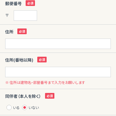
郵便番号
〒
住所
住所(番地以降)
※ 住所は建物名・部屋番号まで入力をお願いします
同伴者（本人を除く）
いる
いない