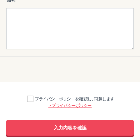
プライバシーポリシーを確認し、同意します
> プライバシーポリシー
入力内容を確認