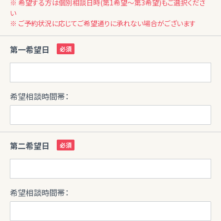
※ 希望する方は個別相談日時(第1希望〜第3希望)もご選択くださ
い
※ ご予約状況に応じてご希望通りに承れない場合がございます
第一希望日
希望相談時間帯：
第二希望日
希望相談時間帯：