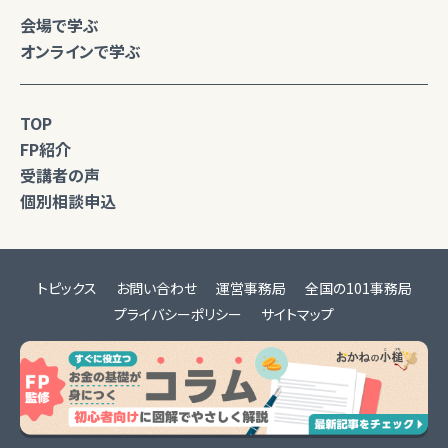
会場で学ぶ
オンラインで学ぶ
TOP
FP紹介
受講者の声
個別相談申込
トピックス
お問い合わせ
運営事務局
全国の101事務局
プライバシーポリシー
サイトマップ