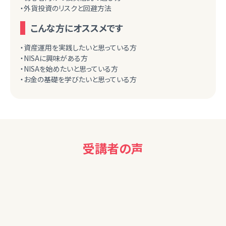
・外貨投資のリスクと回避方法
こんな方にオススメです
・資産運用を実践したいと思っている方
・NISAに興味がある方
・NISAを始めたいと思っている方
・お金の基礎を学びたいと思っている方
受講者の声
60代女性
ニュースの意味が少し理解できた。