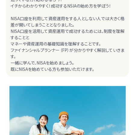
イチからわかりやすく！成功するNSIAの始め方を学ぼう！
NISA口座を利用して資産運用をする人としない人では大きく格
差が開いてしまうこととなりました。
NISA口座を活用して資産運用で成功するためには、制度を理解
することと
マネーや資産運用の基礎知識を理解することです。
ファイナンシャルプランナー（FP）が分かりやすく解説していきま
す。
一緒に学んで、NISAを始めましょう。
既にNISAを始めている方も参加いただけます。