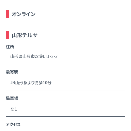
オンライン
山形テルサ
住所
山形県山形市双葉町1-2-3
最寄駅
JR山形駅より徒歩10分
駐車場
なし
アクセス