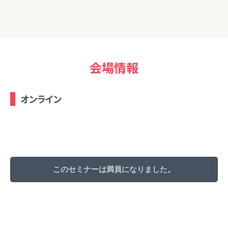
会場情報
オンライン
このセミナーは満員になりました。