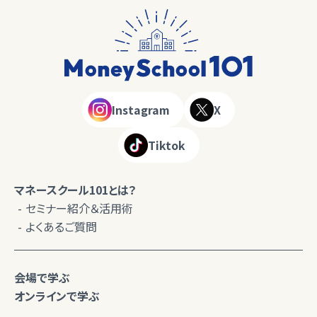
Instagram
X
Tiktok
マネースクール101とは？
セミナー紹介＆活用術
よくあるご質問
会場で学ぶ
オンラインで学ぶ