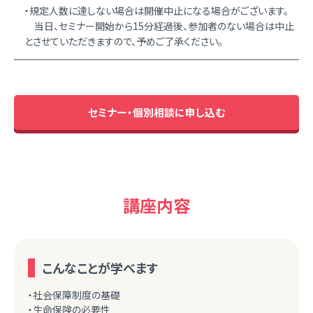
・規定人数に達しない場合は開催中止になる場合がございます。
当日、セミナー開始から15分経過後、参加者のない場合は中止
とさせていただきますので、予めご了承ください。
セミナー・個別相談に申し込む
講座内容
こんなことが学べます
・社会保障制度の基礎
・生命保険の必要性