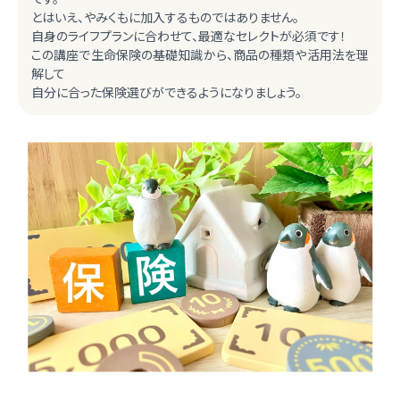
とはいえ、やみくもに加入するものではありません。
自身のライフプランに合わせて、最適なセレクトが必須です！
この講座で生命保険の基礎知識から、商品の種類や活用法を理
解して
自分に合った保険選びができるようになりましょう。