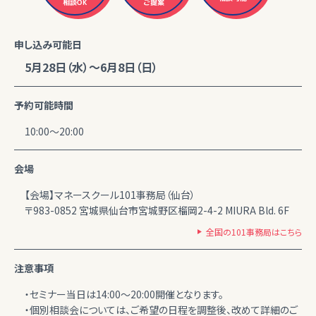
相談OK
ご提案
申し込み可能日
5月28日（水）～6月8日（日）
予約可能時間
10:00～20:00
会場
【会場】マネースクール101事務局（仙台）
〒983-0852 宮城県仙台市宮城野区榴岡2-4-2 MIURA Bld. 6F
全国の101事務局はこちら
注意事項
・セミナー当日は14:00～20:00開催となります。
・個別相談会については、ご希望の日程を調整後、改めて詳細のご