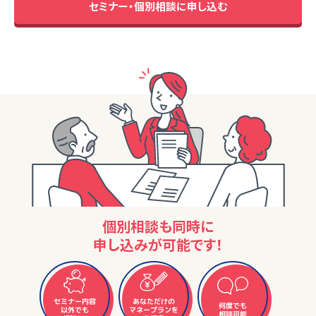
セミナー・個別相談に申し込む
個別相談も同時に
申し込みが可能です！
セミナー内容
あなただけの
何度でも
マネープランを
以外でも
相談可能