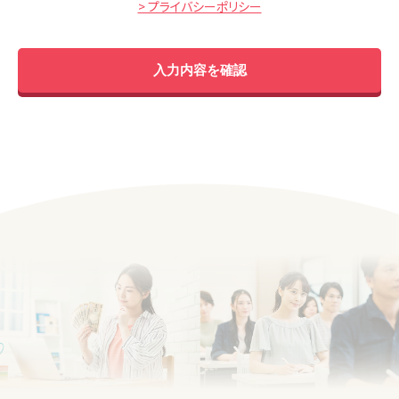
> プライバシーポリシー
入力内容を確認