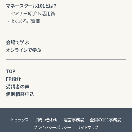
マネースクール101とは？
セミナー紹介＆活用術
よくあるご質問
会場で学ぶ
オンラインで学ぶ
TOP
FP紹介
受講者の声
個別相談申込
トピックス
お問い合わせ
運営事務局
全国の101事務局
プライバシーポリシー
サイトマップ