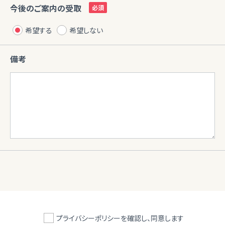
今後のご案内の受取
希望する
希望しない
備考
プライバシーポリシーを確認し、同意します