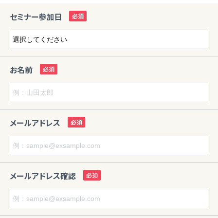
セミナー参加日
お名前
メールアドレス
メールアドレス確認