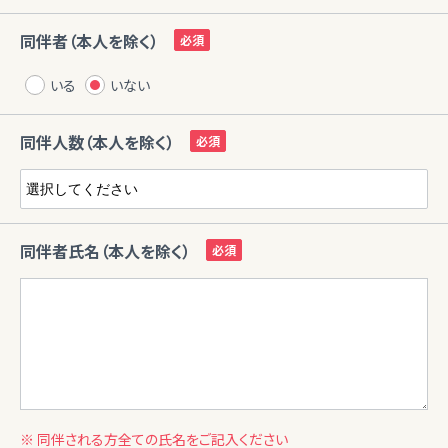
同伴者（本人を除く）
いる
いない
同伴人数（本人を除く）
同伴者氏名（本人を除く）
※ 同伴される方全ての氏名をご記入ください