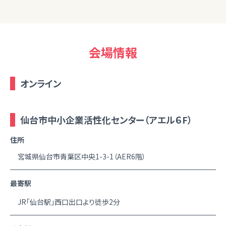
会場情報
オンライン
仙台市中小企業活性化センター（アエル６F）
住所
宮城県仙台市青葉区中央1-3-1（AER6階）
最寄駅
JR「仙台駅」西口出口より徒歩2分