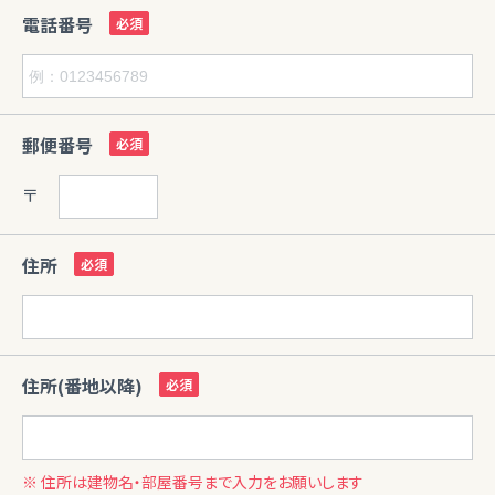
電話番号
郵便番号
〒
住所
住所(番地以降)
※ 住所は建物名・部屋番号まで入力をお願いします