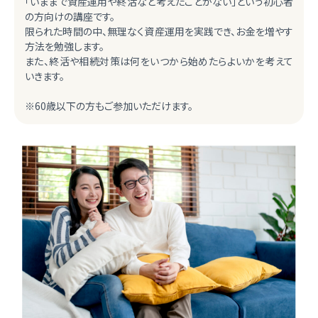
「いままで資産運用や終活など考えたことがない」という初心者
の方向けの講座です。
限られた時間の中、無理なく資産運用を実践でき、お金を増やす
方法を勉強します。
また、終活や相続対策は何をいつから始めたらよいかを考えて
いきます。
※60歳以下の方もご参加いただけます。