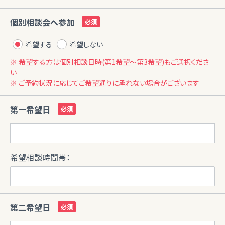
個別相談会へ参加
希望する
希望しない
※ 希望する方は個別相談日時(第1希望〜第3希望)もご選択くださ
い
※ ご予約状況に応じてご希望通りに承れない場合がございます
第一希望日
希望相談時間帯：
第二希望日