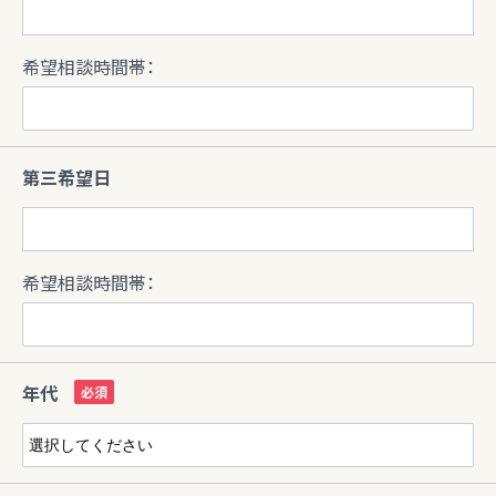
希望相談時間帯：
第三希望日
希望相談時間帯：
年代