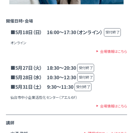
開催日時・会場
■5月18日（日） 16:00～17:30（オンライン）
受付終了
オンライン
会場情報はこちら
■5月27日（火） 18:30～20:30
受付終了
■5月28日（水） 10:30～12:30
受付終了
■5月31日（土） 9:30～11:30
受付終了
仙台市中小企業活性化センター（アエル６F）
会場情報はこちら
講師