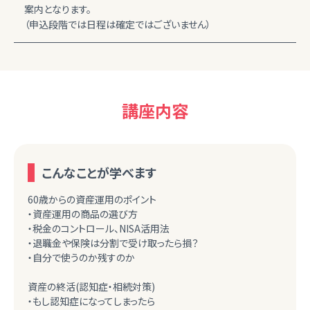
案内となります。
（申込段階では日程は確定ではございません）
講座内容
こんなことが学べます
60歳からの資産運用のポイント
・資産運用の商品の選び方
・税金のコントロール、NISA活用法
・退職金や保険は分割で受け取ったら損？
・自分で使うのか残すのか
資産の終活(認知症・相続対策)
・もし認知症になってしまったら