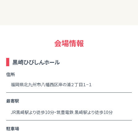
会場情報
黒崎ひびしんホール
住所
福岡県北九州市八幡西区岸の浦２丁目１−１
最寄駅
JR黒崎駅より徒歩10分・筑豊電鉄 黒崎駅より徒歩10分
駐車場