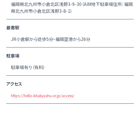
福岡県北九州市小倉北区浅野3-9-30（AIM地下駐車場住所：福岡
県北九州市小倉北区浅野3-8-1）
最寄駅
JR小倉駅から徒歩5分・福岡空港から26分
駐車場
駐車場有り（有料）
アクセス
https://hello-kitakyushu.or.jp/access/