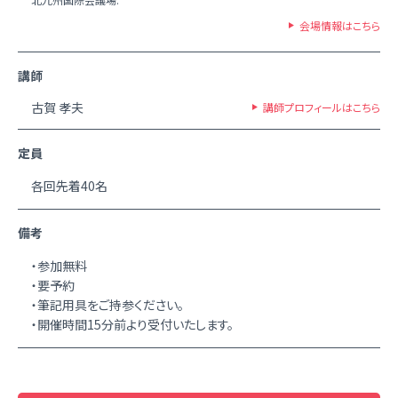
会場情報はこちら
講師
古賀 孝夫
講師プロフィールはこちら
定員
各回先着40名
備考
・参加無料
・要予約
・筆記用具をご持参ください。
・開催時間15分前より受付いたします。