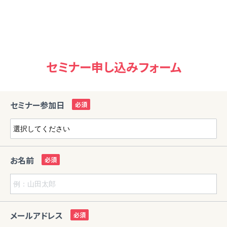
セミナー申し込みフォーム
セミナー参加日
お名前
メールアドレス