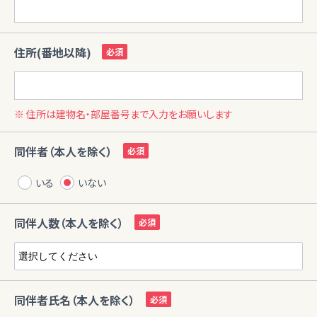
住所(番地以降)
※ 住所は建物名・部屋番号まで入力をお願いします
同伴者（本人を除く）
いる
いない
同伴人数（本人を除く）
同伴者氏名（本人を除く）