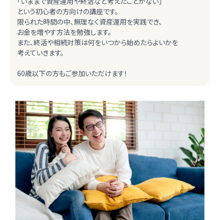
「いままで資産運用や終活など考えたことがない」
という初心者の方向けの講座です。
限られた時間の中、無理なく資産運用を実践でき、
お金を増やす方法を勉強します。
また、終活や相続対策は何をいつから始めたらよいかを
考えていきます。
60歳以下の方もご参加いただけます！