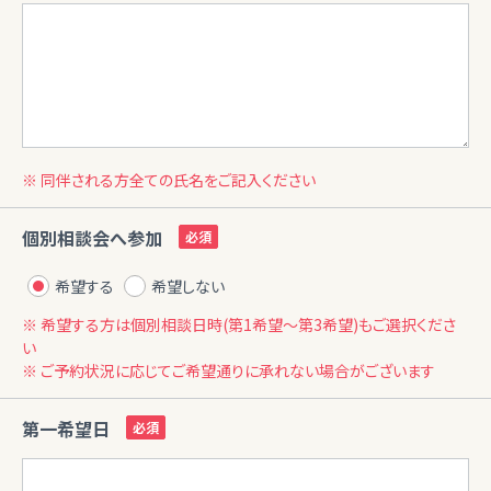
※ 同伴される方全ての氏名をご記入ください
個別相談会へ参加
希望する
希望しない
※ 希望する方は個別相談日時(第1希望〜第3希望)もご選択くださ
い
※ ご予約状況に応じてご希望通りに承れない場合がございます
第一希望日