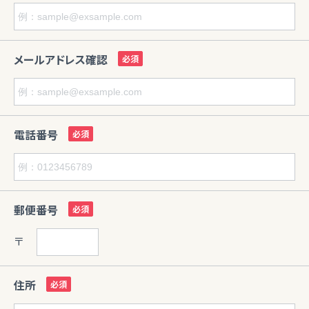
メールアドレス確認
電話番号
郵便番号
〒
住所