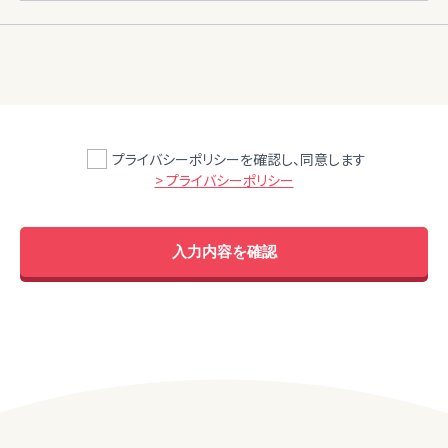
プライバシーポリシーを確認し、同意します
> プライバシーポリシー
入力内容を確認