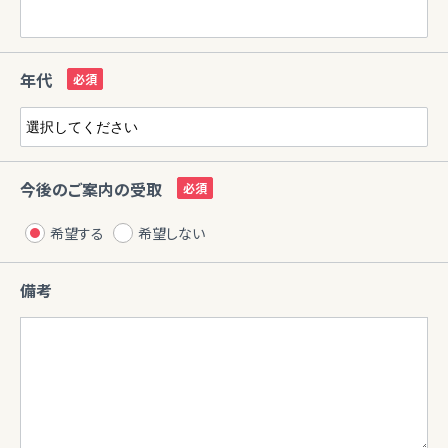
年代
今後のご案内の受取
希望する
希望しない
備考