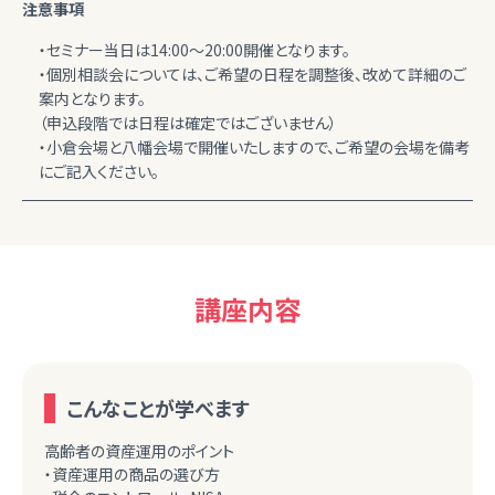
注意事項
・セミナー当日は14:00～20:00開催となります。
・個別相談会については、ご希望の日程を調整後、改めて詳細のご
案内となります。
（申込段階では日程は確定ではございません）
・小倉会場と八幡会場で開催いたしますので、ご希望の会場を備考
にご記入ください。
講座内容
こんなことが学べます
高齢者の資産運用のポイント
・資産運用の商品の選び方