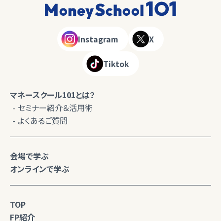
Instagram
X
Tiktok
マネースクール101とは？
セミナー紹介＆活用術
よくあるご質問
会場で学ぶ
オンラインで学ぶ
TOP
FP紹介