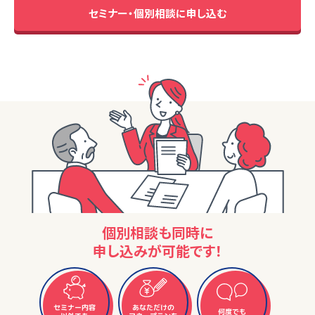
セミナー・個別相談に申し込む
個別相談も同時に
申し込みが可能です！
セミナー内容
あなただけの
何度でも