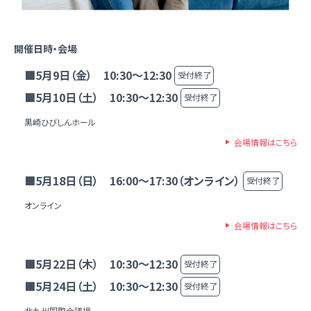
開催日時・会場
■5月9日（金） 10:30～12:30
受付終了
■5月10日（土） 10:30～12:30
受付終了
黒崎ひびしんホール
会場情報はこちら
■5月18日（日） 16:00～17:30（オンライン）
受付終了
オンライン
会場情報はこちら
■5月22日（木） 10:30～12:30
受付終了
■5月24日（土） 10:30～12:30
受付終了
北九州国際会議場.