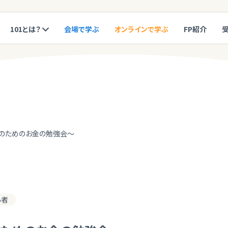
101とは？
会場で学ぶ
オンラインで学ぶ
FP紹介
のためのお金の勉強会～
心者