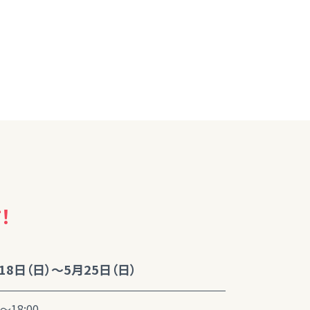
！
18日（日）～5月25日（日）
0～18:00