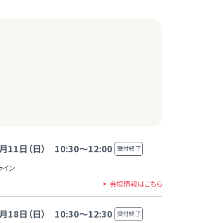
月11日（日） 10:30～12:00
受付終了
ライン
会場情報はこちら
月18日（日） 10:30～12:30
受付終了