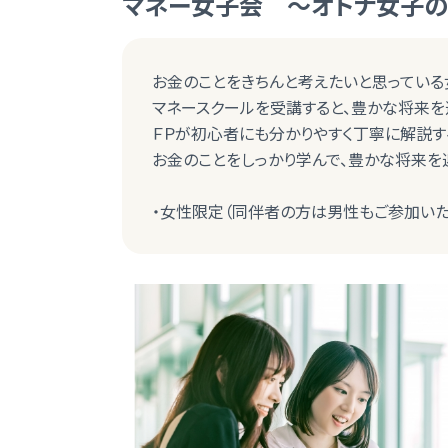
マネー女子会 ～オトナ女子
お金のことをきちんと考えたいと思っている
マネースクールを受講すると、豊かな将来を
ＦＰが初心者にも分かりやすく丁寧に解説す
お金のことをしっかり学んで、豊かな将来を
・女性限定（同伴者の方は男性もご参加いた