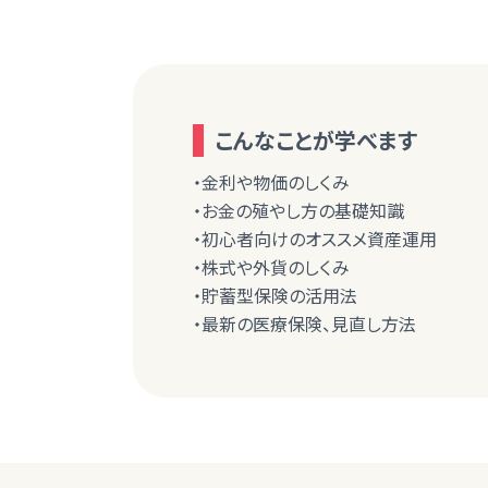
こんなことが学べます
・金利や物価のしくみ
・お金の殖やし方の基礎知識
・初心者向けのオススメ資産運用
・株式や外貨のしくみ
・貯蓄型保険の活用法
・最新の医療保険、見直し方法