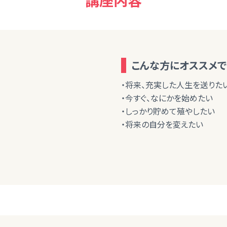
講座内容
こんな方にオススメで
・将来、充実した人生を送りた
・今すぐ、なにかを始めたい
・しっかり貯めて殖やしたい
・将来の自分を変えたい