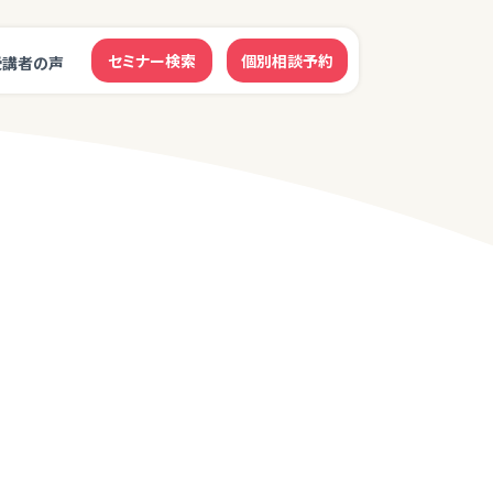
セミナー検索
個別相談予約
受講者の声