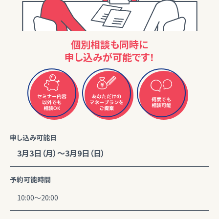
個別相談も同時に
申し込みが可能です！
セミナー内容
あなただけの
何度でも
マネープランを
以外でも
相談可能
相談OK
ご提案
申し込み可能日
3月3日（月）～3月9日（日）
予約可能時間
10:00～20:00