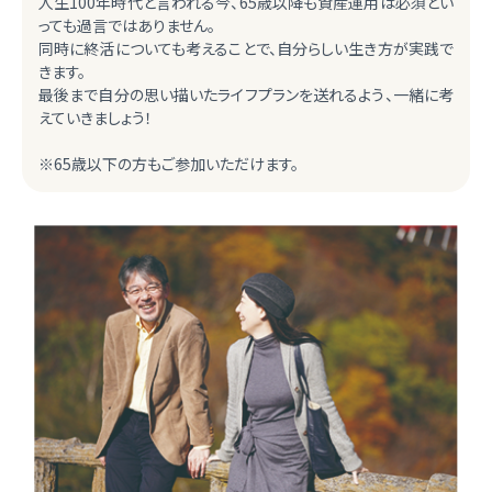
人生100年時代と言われる今、65歳以降も資産運用は必須とい
っても過言ではありません。
同時に終活についても考えることで、自分らしい生き方が実践で
きます。
最後まで自分の思い描いたライフプランを送れるよう、一緒に考
えていきましょう！
※65歳以下の方もご参加いただけます。