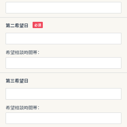
第二希望日
希望相談時間帯：
第三希望日
希望相談時間帯：