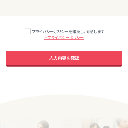
プライバシーポリシーを確認し、同意します
> プライバシーポリシー
入力内容を確認