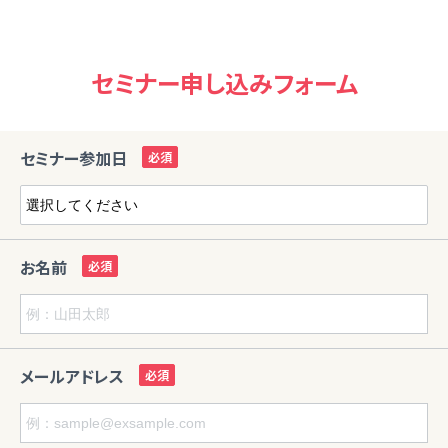
セミナー申し込みフォーム
セミナー参加日
お名前
メールアドレス