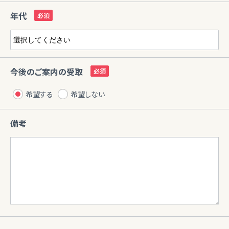
年代
今後のご案内の受取
希望する
希望しない
備考