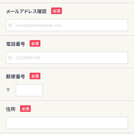
メールアドレス確認
電話番号
郵便番号
〒
住所