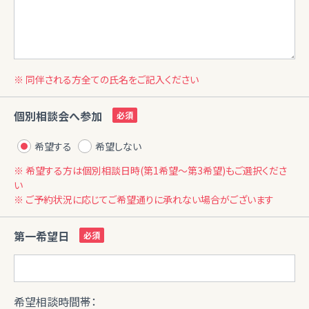
※ 同伴される方全ての氏名をご記入ください
個別相談会へ参加
希望する
希望しない
※ 希望する方は個別相談日時(第1希望〜第3希望)もご選択くださ
い
※ ご予約状況に応じてご希望通りに承れない場合がございます
第一希望日
希望相談時間帯：