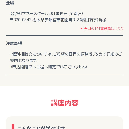
会場
【会場】マネースクール101事務局（宇都宮）
〒320-0843 栃木県宇都宮市花園町3-2（嶋田商事㈱内）
全国の101事務局はこちら
注意事項
・個別相談会については、ご希望の日程を調整後、改めて詳細のご
案内となります。
（申込段階では日程は確定ではございません）
講座内容
こんなことが学べます