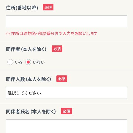
住所(番地以降)
※ 住所は建物名・部屋番号まで入力をお願いします
同伴者（本人を除く）
いる
いない
同伴人数（本人を除く）
同伴者氏名（本人を除く）