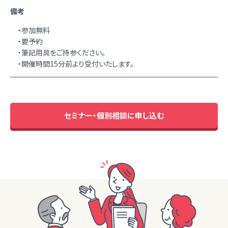
備考
・参加無料
・要予約
・筆記用具をご持参ください。
・開催時間15分前より受付いたします。
セミナー・個別相談に申し込む