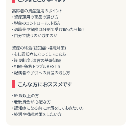
高齢者の資産運用のポイント
・資産運用の商品の選び方
・税金のコントロール、NISA
・退職金や保険は分割で受け取ったら損？
・自分で使うのか残すのか
資産の終活(認知症・相続対策)
・もし認知症になってしまったら
・後見制度、遺言の基礎知識
・相続・争族トラブルBEST５
・配偶者や子供への資産の残し方
こんな方におススメです
・65歳以上の方
・老後資金が心配な方
・認知症になる前に対策をしておきたい方
・終活や相続対策をしたい方