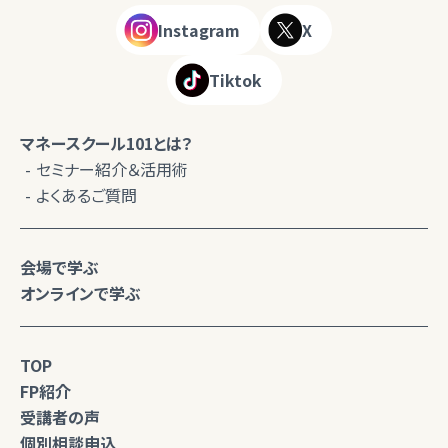
Instagram
X
Tiktok
マネースクール101とは？
セミナー紹介＆活用術
よくあるご質問
会場で学ぶ
オンラインで学ぶ
TOP
FP紹介
受講者の声
個別相談申込