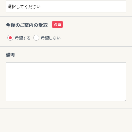
今後のご案内の受取
希望する
希望しない
備考