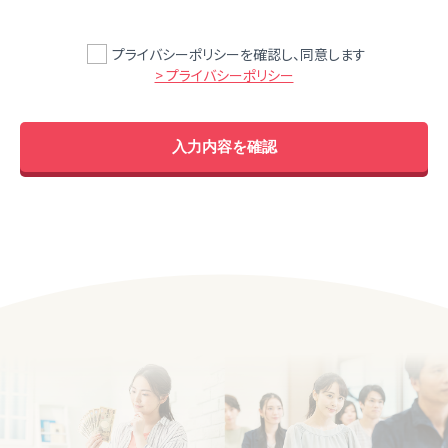
プライバシーポリシーを確認し、同意します
> プライバシーポリシー
入力内容を確認