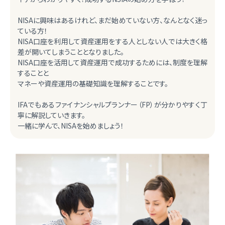
NISAに興味はあるけれど、まだ始めていない方、なんとなく迷っ
ている方！
NISA口座を利用して資産運用をする人としない人では大きく格
差が開いてしまうこととなりました。
NISA口座を活用して資産運用で成功するためには、制度を理解
することと
マネーや資産運用の基礎知識を理解することです。
IFAでもあるファイナンシャルプランナー（FP）が分かりやすく丁
寧に解説していきます。
一緒に学んで、NISAを始めましょう！