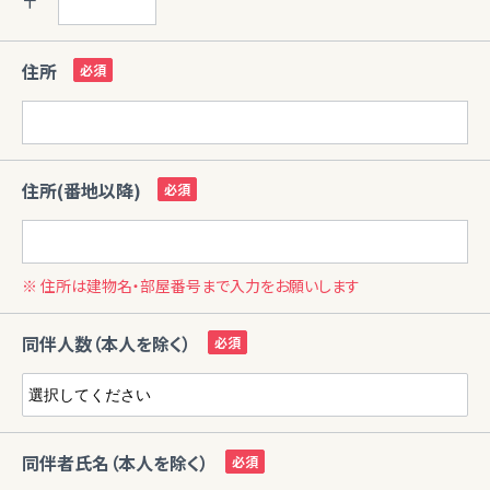
〒
住所
住所(番地以降)
※ 住所は建物名・部屋番号まで入力をお願いします
同伴人数（本人を除く）
同伴者氏名（本人を除く）