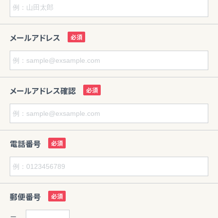
メールアドレス
メールアドレス確認
電話番号
郵便番号