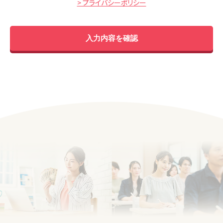
> プライバシーポリシー
入力内容を確認