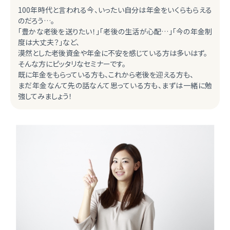
100年時代と言われる今、いったい自分は年金をいくらもらえる
のだろう…。
「豊かな老後を送りたい！」「老後の生活が心配…」「今の年金制
度は大丈夫？」など、
漠然とした老後資金や年金に不安を感じている方は多いはず。
そんな方にピッタリなセミナーです。
既に年金をもらっている方も、これから老後を迎える方も、
まだ年金なんて先の話なんて思っている方も、まずは一緒に勉
強してみましょう！