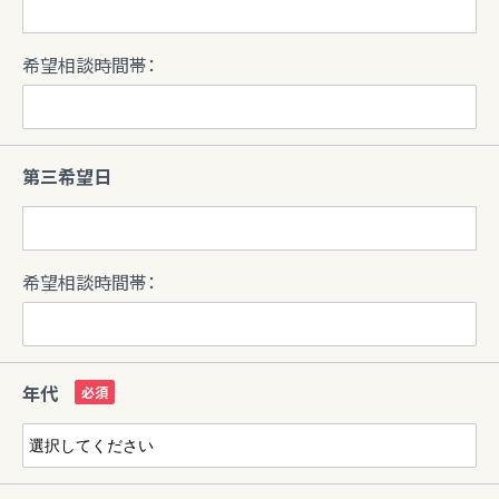
希望相談時間帯：
第三希望日
希望相談時間帯：
年代