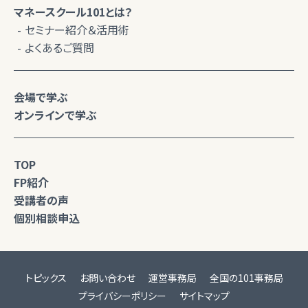
マネースクール101とは？
セミナー紹介＆活用術
よくあるご質問
会場で学ぶ
オンラインで学ぶ
TOP
FP紹介
受講者の声
個別相談申込
トピックス
お問い合わせ
運営事務局
全国の101事務局
プライバシーポリシー
サイトマップ