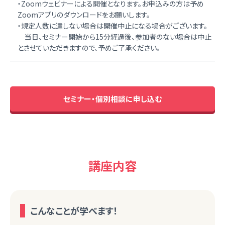
・Zoomウェビナーによる開催となります。お申込みの方は予め
Zoomアプリのダウンロードをお願いします。
・規定人数に達しない場合は開催中止になる場合がございます。
当日、セミナー開始から15分経過後、参加者のない場合は中止
とさせていただきますので、予めご了承ください。
セミナー・個別相談に申し込む
講座内容
こんなことが学べます！