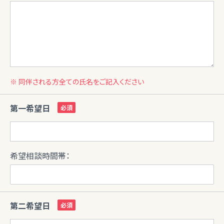
※ 同伴される方全ての氏名をご記入ください
第一希望日
希望相談時間帯：
第二希望日