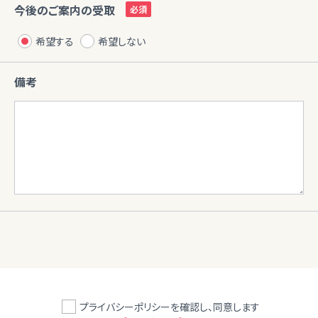
今後のご案内の受取
希望する
希望しない
備考
プライバシーポリシーを確認し、同意します