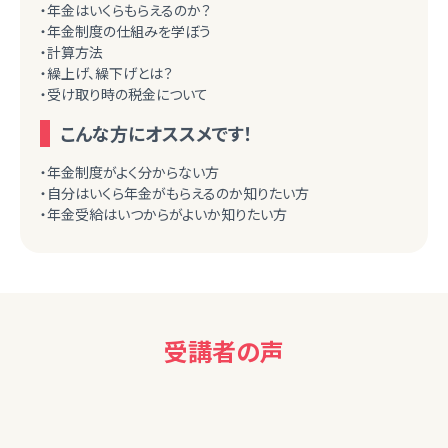
・年金はいくらもらえるのか？
・年金制度の仕組みを学ぼう
・計算方法
・繰上げ、繰下げとは？
・受け取り時の税金について
こんな方にオススメです！
・年金制度がよく分からない方
・自分はいくら年金がもらえるのか知りたい方
・年金受給はいつからがよいか知りたい方
受講者の声
60代女性