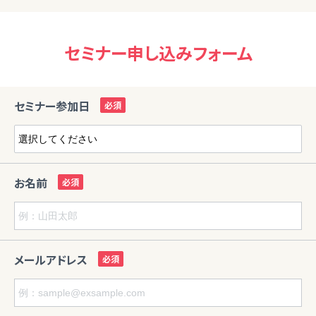
セミナー申し込みフォーム
セミナー参加日
お名前
メールアドレス