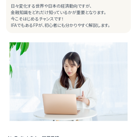
日々変化する世界や日本の経済動向ですが、
金融知識をどれだけ知っているかが重要となります。
今こそはじめるチャンスです！
IFAでもあるFPが、初心者にも分かりやすく解説します。