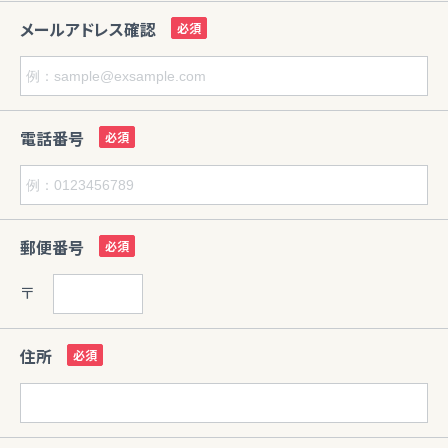
メールアドレス確認
電話番号
郵便番号
〒
住所