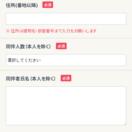
住所(番地以降)
※ 住所は建物名・部屋番号まで入力をお願いします
同伴人数（本人を除く）
同伴者氏名（本人を除く）