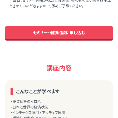
当日、セミナー開始から15分経過後、参加者のない場合は中止
とさせていただきますので、予めご了承ください。
セミナー・個別相談に申し込む
講座内容
こんなことが学べます
・投資信託のイロハ
・日本と世界の経済状況
・インデックス運用とアクティブ運用