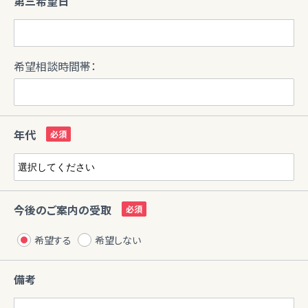
第三希望日
希望相談時間帯：
年代
今後のご案内の受取
希望する
希望しない
備考