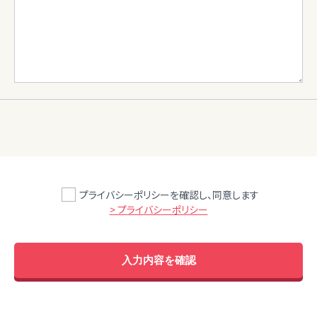
プライバシーポリシーを確認し、同意します
> プライバシーポリシー
入力内容を確認