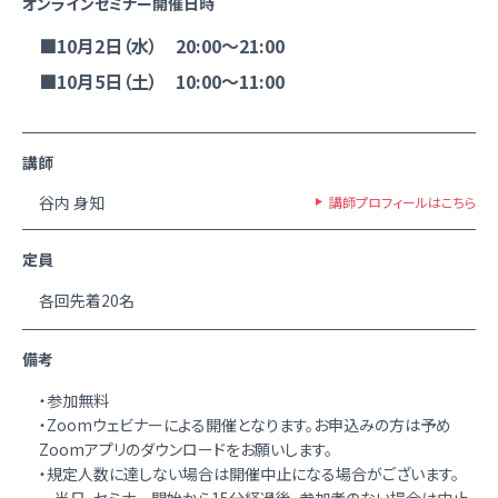
オンラインセミナー開催日時
■10月2日（水） 20:00～21:00
■10月5日（土） 10:00～11:00
講師
谷内 身知
講師プロフィールはこちら
定員
各回先着20名
備考
・参加無料
・Zoomウェビナーによる開催となります。お申込みの方は予め
Zoomアプリのダウンロードをお願いします。
・規定人数に達しない場合は開催中止になる場合がございます。