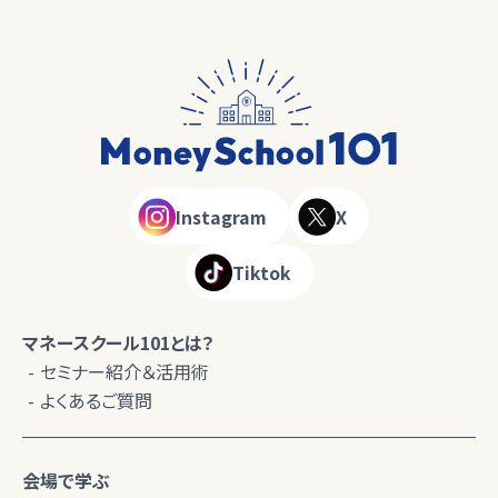
Instagram
X
Tiktok
マネースクール101とは？
セミナー紹介＆活用術
よくあるご質問
会場で学ぶ