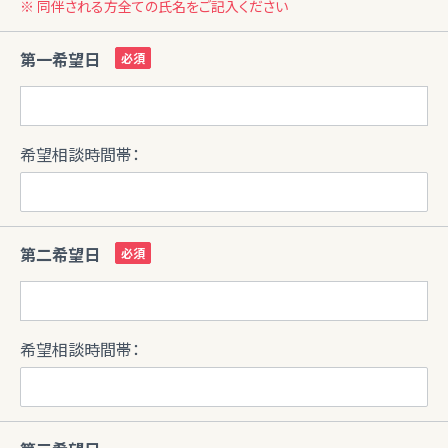
※ 同伴される方全ての氏名をご記入ください
第一希望日
希望相談時間帯：
第二希望日
希望相談時間帯：