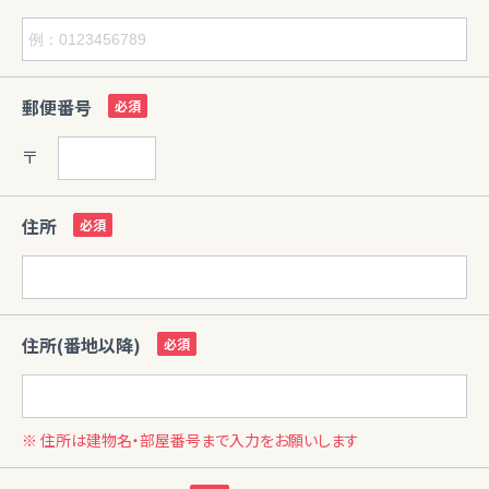
郵便番号
〒
住所
住所(番地以降)
※ 住所は建物名・部屋番号まで入力をお願いします