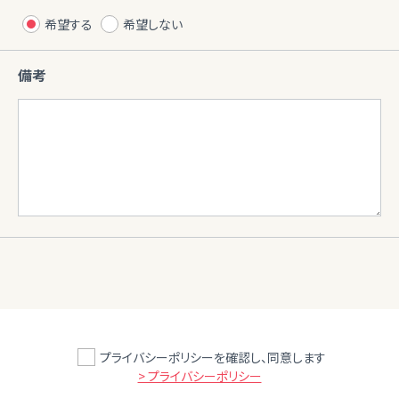
希望する
希望しない
備考
プライバシーポリシーを確認し、同意します
> プライバシーポリシー