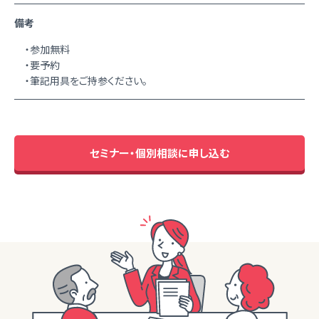
備考
・参加無料
・要予約
・筆記用具をご持参ください。
セミナー・個別相談に申し込む