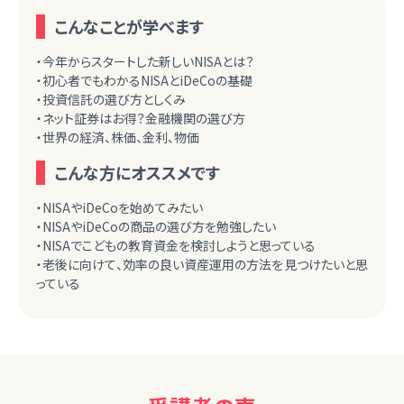
こんなことが学べます
・今年からスタートした新しいNISAとは？
・初心者でもわかるNISAとiDeCoの基礎
・投資信託の選び方としくみ
・ネット証券はお得？金融機関の選び方
・世界の経済、株価、金利、物価
こんな方にオススメです
・NISAやiDeCoを始めてみたい
・NISAやiDeCoの商品の選び方を勉強したい
・NISAでこどもの教育資金を検討しようと思っている
・老後に向けて、効率の良い資産運用の方法を見つけたいと思
っている