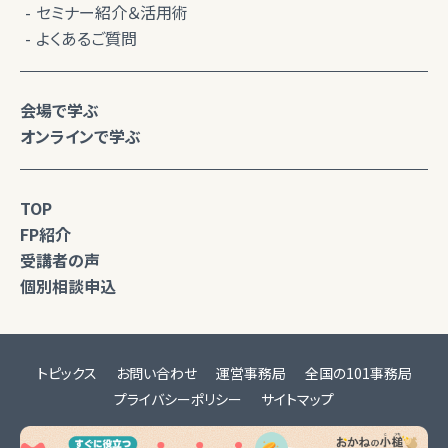
セミナー紹介＆活用術
よくあるご質問
会場で学ぶ
オンラインで学ぶ
TOP
FP紹介
受講者の声
個別相談申込
トピックス
お問い合わせ
運営事務局
全国の101事務局
プライバシーポリシー
サイトマップ