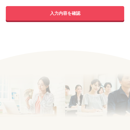
入力内容を確認