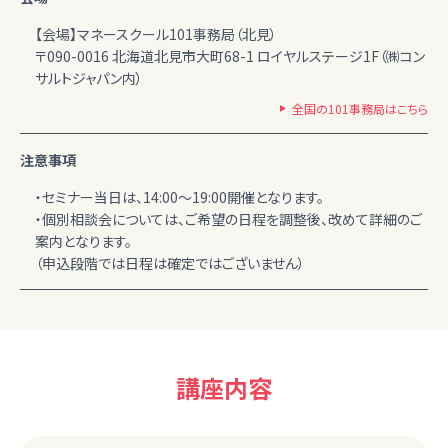
【会場】マネースクール101事務局（北見）
〒090-0016 北海道北見市大町68-1 ロイヤルステージ1F（㈱コン
サルトジャパン内）
全国の101事務局はこちら
注意事項
・セミナー当日は、14:00～19:00開催となります。
・個別相談会については、ご希望の日程を調整後、改めて詳細のご
案内となります。
（申込段階では日程は確定ではございません）
講座内容