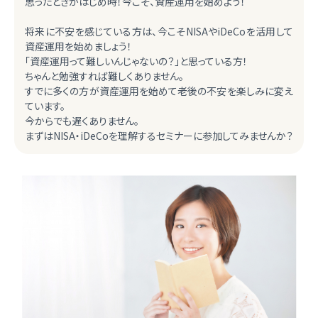
思ったときがはじめ時！今こそ、資産運用を始めよう！
将来に不安を感じている方は、今こそNISAやiDeCoを活用して
資産運用を始めましょう！
「資産運用って難しいんじゃないの？」と思っている方！
ちゃんと勉強すれば難しくありません。
すでに多くの方が資産運用を始めて老後の不安を楽しみに変え
ています。
今からでも遅くありません。
まずはNISA・iDeCoを理解するセミナーに参加してみませんか？