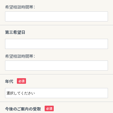
希望相談時間帯：
第三希望日
希望相談時間帯：
年代
今後のご案内の受取