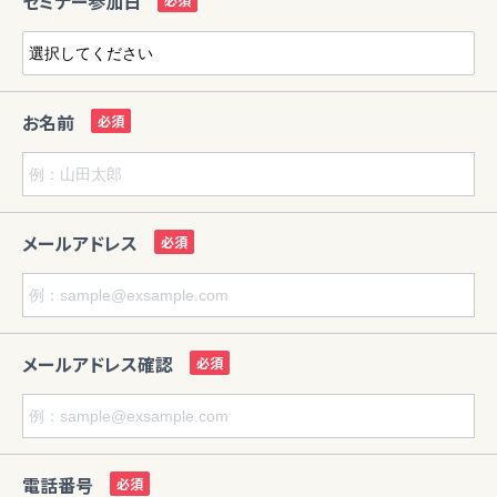
セミナー参加日
お名前
メールアドレス
メールアドレス確認
電話番号