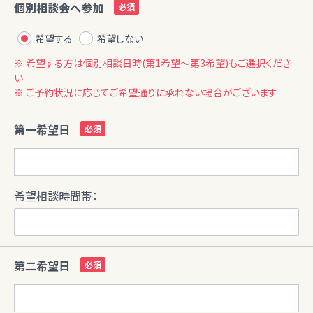
個別相談会へ参加
希望する
希望しない
※ 希望する方は個別相談日時(第1希望〜第3希望)もご選択くださ
い
※ ご予約状況に応じてご希望通りに承れない場合がございます
第一希望日
希望相談時間帯：
第二希望日