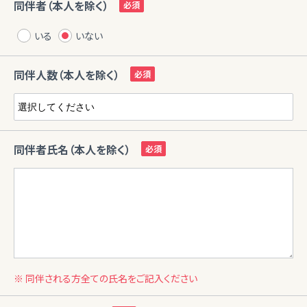
同伴者（本人を除く）
いる
いない
同伴人数（本人を除く）
同伴者氏名（本人を除く）
※ 同伴される方全ての氏名をご記入ください