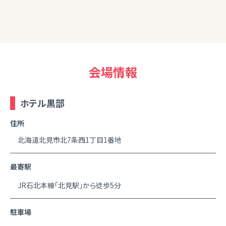
会場情報
ホテル黒部
住所
北海道北見市北7条西1丁目1番地
最寄駅
JR石北本線「北見駅」から徒歩5分
駐車場