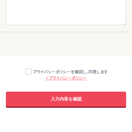
プライバシーポリシーを確認し、同意します
> プライバシーポリシー
入力内容を確認