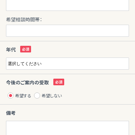
希望相談時間帯：
年代
今後のご案内の受取
希望する
希望しない
備考