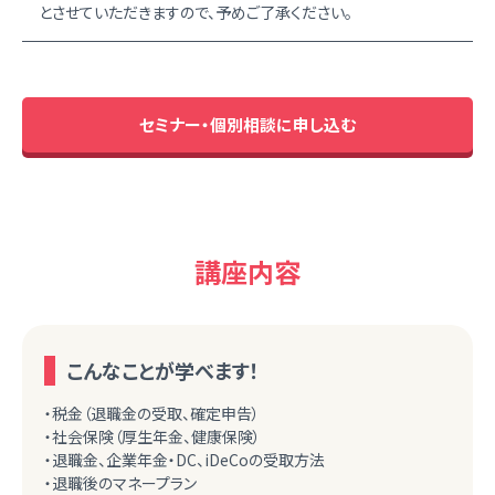
とさせていただきますので、予めご了承ください。
セミナー・個別相談に申し込む
講座内容
こんなことが学べます！
・税金（退職金の受取、確定申告）
・社会保険（厚生年金、健康保険）
・退職金、企業年金・DC、iDeCoの受取方法
・退職後のマネープラン