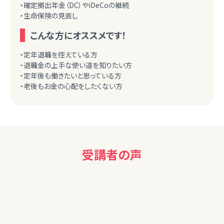
・確定拠出年金（DC）やiDeCoの継続
・生命保険の見直し
こんな方にオススメです！
・定年退職を控えている方
・退職金の上手な使い道を知りたい方
・定年後も働きたいと思っている方
・老後もお金の心配をしたくない方
受講者の声
男性
大変わかりやすい説明と資料でした。ありがとうございました。