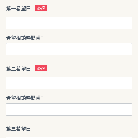
第一希望日
希望相談時間帯：
第二希望日
希望相談時間帯：
第三希望日