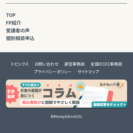
TOP
FP紹介
受講者の声
個別相談申込
トピックス
お問い合わせ
運営事務局
全国の101事務局
プライバシーポリシー
サイトマップ
©MoneySchool101