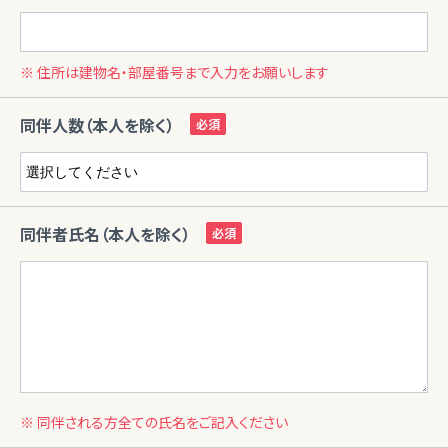
※ 住所は建物名・部屋番号まで入力をお願いします
同伴人数（本人を除く）
同伴者氏名（本人を除く）
※ 同伴される方全ての氏名をご記入ください