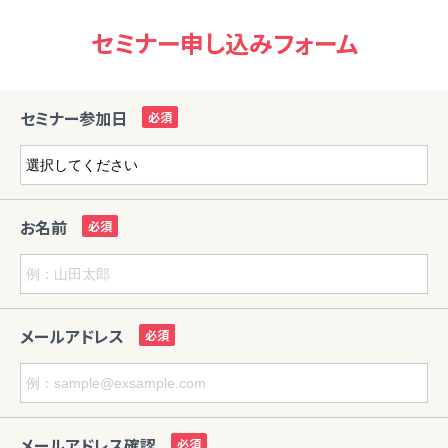
セミナー申し込みフォーム
セミナー参加日
お名前
メールアドレス
メールアドレス確認