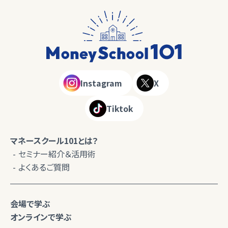
Instagram
X
Tiktok
マネースクール101とは？
セミナー紹介＆活用術
よくあるご質問
会場で学ぶ
オンラインで学ぶ