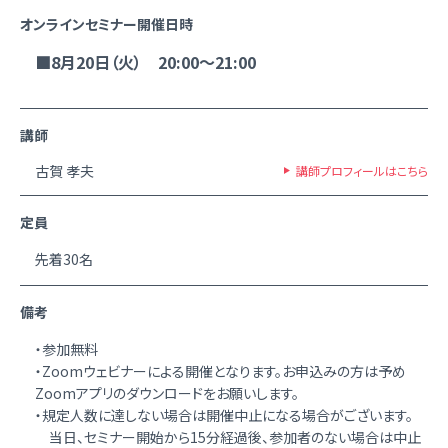
オンラインセミナー開催日時
■8月20日（火） 20:00～21:00
講師
古賀 孝夫
講師プロフィールはこちら
定員
先着30名
備考
・参加無料
・Zoomウェビナーによる開催となります。お申込みの方は予め
Zoomアプリのダウンロードをお願いします。
・規定人数に達しない場合は開催中止になる場合がございます。
当日、セミナー開始から15分経過後、参加者のない場合は中止