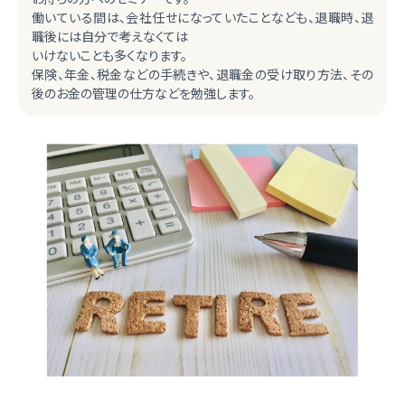
働いている間は、会社任せになっていたことなども、退職時、退
職後には自分で考えなくては
いけないことも多くなります。
保険、年金、税金などの手続きや、退職金の受け取り方法、その
後のお金の管理の仕方などを勉強します。