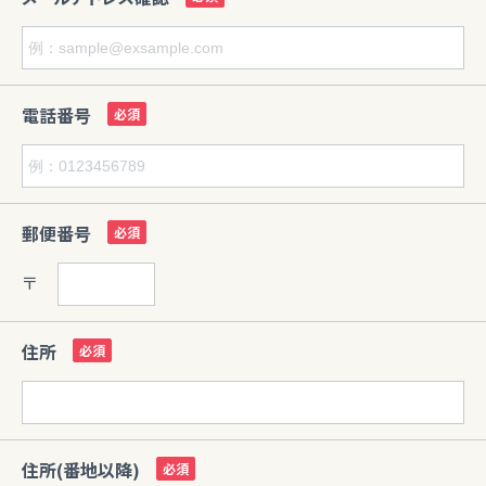
電話番号
郵便番号
〒
住所
住所(番地以降)