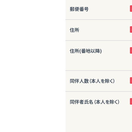
郵便番号
住所
住所(番地以降)
同伴人数（本人を除く）
同伴者氏名（本人を除く）