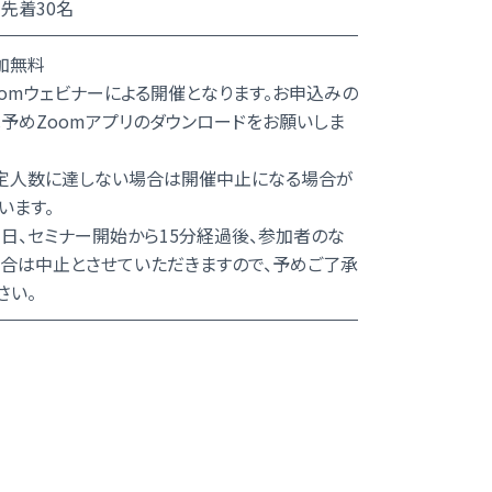
先着30名
加無料
oomウェビナーによる開催となります。お申込みの
予めZoomアプリのダウンロードをお願いしま
定人数に達しない場合は開催中止になる場合が
います。
、セミナー開始から15分経過後、参加者のな
合は中止とさせていただきますので、予めご了承
さい。