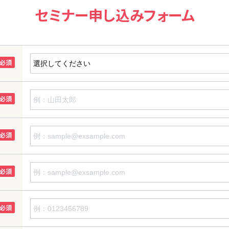
セミナー申し込みフォーム