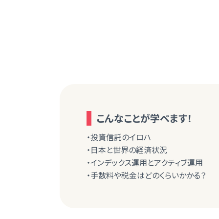
こんなことが学べます！
・投資信託のイロハ
・日本と世界の経済状況
・インデックス運用とアクティブ運用
・手数料や税金はどのくらいかかる？