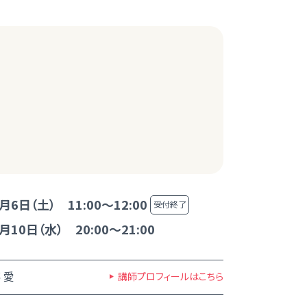
月6日（土） 11:00～12:00
受付終了
月10日（水） 20:00～21:00
 愛
講師プロフィールはこちら