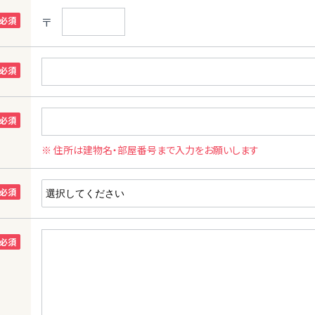
〒
※ 住所は建物名・部屋番号まで入力をお願いします