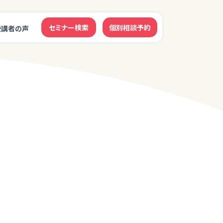
セミナー検索
個別相談予約
受講者の声