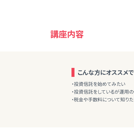
講座内容
こんな方にオススメで
・投資信託を始めてみたい
・投資信託をしているが運用
・税金や手数料について知りた