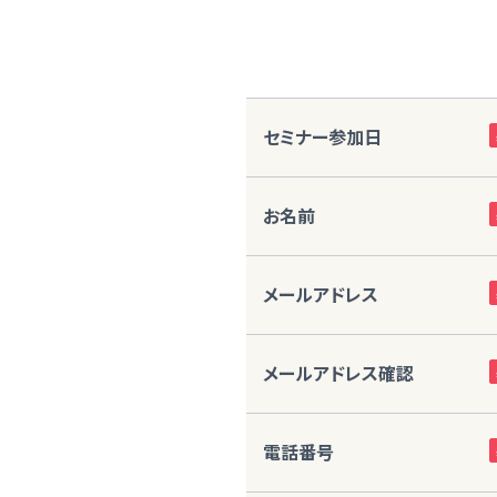
セミナー参加日
お名前
メールアドレス
メールアドレス確認
電話番号