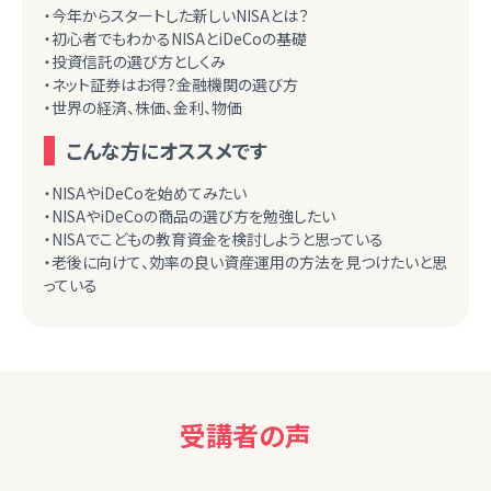
・今年からスタートした新しいNISAとは？
・初心者でもわかるNISAとiDeCoの基礎
・投資信託の選び方としくみ
・ネット証券はお得？金融機関の選び方
・世界の経済、株価、金利、物価
こんな方にオススメです
・NISAやiDeCoを始めてみたい
・NISAやiDeCoの商品の選び方を勉強したい
・NISAでこどもの教育資金を検討しようと思っている
・老後に向けて、効率の良い資産運用の方法を見つけたいと思
っている
受講者の声