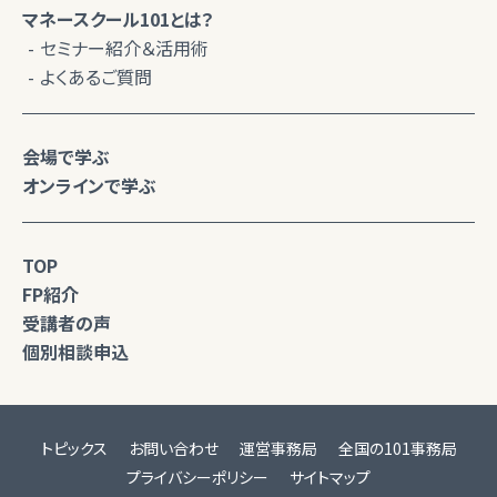
マネースクール101とは？
セミナー紹介＆活用術
よくあるご質問
会場で学ぶ
オンラインで学ぶ
TOP
FP紹介
受講者の声
個別相談申込
トピックス
お問い合わせ
運営事務局
全国の101事務局
プライバシーポリシー
サイトマップ