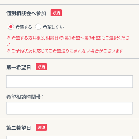
個別相談会へ参加
希望する
希望しない
※ 希望する方は個別相談日時(第1希望〜第3希望)もご選択くださ
い
※ ご予約状況に応じてご希望通りに承れない場合がございます
第一希望日
希望相談時間帯：
第二希望日