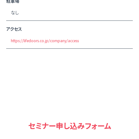
駐車場
なし
アクセス
https://lifedoors.co.jp/company/access
セミナー申し込みフォーム