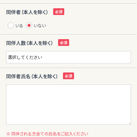
同伴者（本人を除く）
いる
いない
同伴人数（本人を除く）
同伴者氏名（本人を除く）
※ 同伴される方全ての氏名をご記入ください