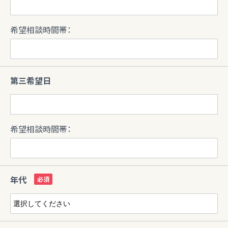
希望相談時間帯：
第三希望日
希望相談時間帯：
年代