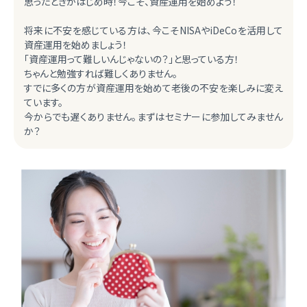
思ったときがはじめ時！今こそ、資産運用を始めよう！
将来に不安を感じている方は、今こそNISAやiDeCoを活用して
資産運用を始めましょう！
「資産運用って難しいんじゃないの？」と思っている方！
ちゃんと勉強すれば難しくありません。
すでに多くの方が資産運用を始めて老後の不安を楽しみに変え
ています。
今からでも遅くありません。まずはセミナーに参加してみません
か？