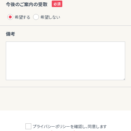
今後のご案内の受取
希望する
希望しない
備考
プライバシーポリシーを確認し、同意します