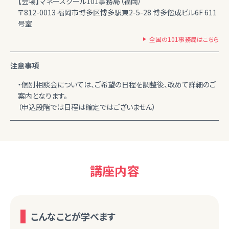
【会場】マネースクール101事務局（福岡）
〒812-0013 福岡市博多区博多駅東2-5-28 博多偕成ビル6F 611
号室
全国の101事務局はこちら
注意事項
・個別相談会については、ご希望の日程を調整後、改めて詳細のご
案内となります。
（申込段階では日程は確定ではございません）
講座内容
こんなことが学べます