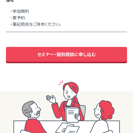
備考
・参加無料
・要予約
・筆記用具をご持参ください。
セミナー・個別相談に申し込む