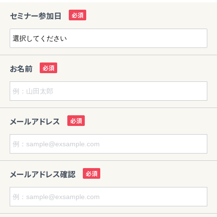
セミナー参加日
お名前
メールアドレス
メールアドレス確認