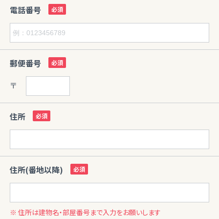
電話番号
郵便番号
〒
住所
住所(番地以降)
※ 住所は建物名・部屋番号まで入力をお願いします