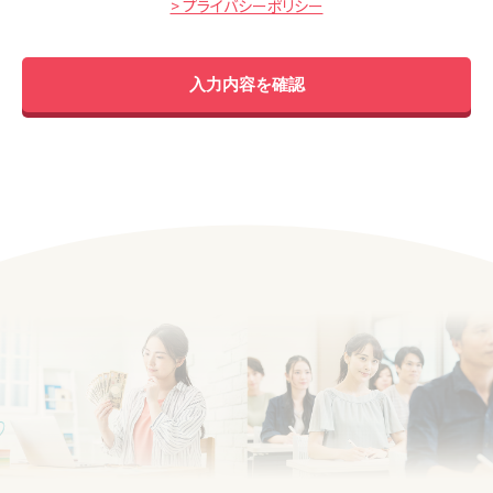
> プライバシーポリシー
入力内容を確認