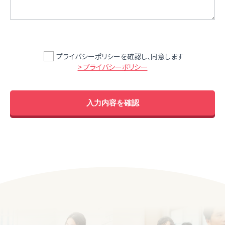
プライバシーポリシーを確認し、同意します
> プライバシーポリシー
入力内容を確認