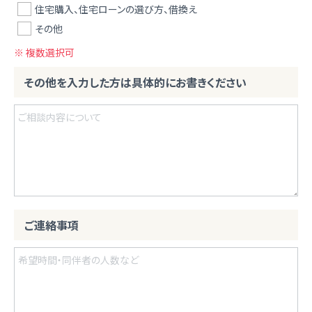
住宅購入、住宅ローンの選び方、借換え
その他
※ 複数選択可
その他を入力した方は具体的にお書きください
ご連絡事項