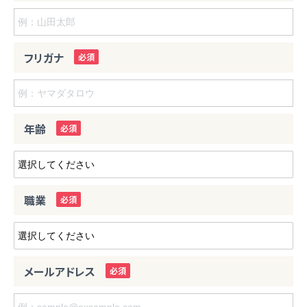
フリガナ
年齢
職業
メールアドレス