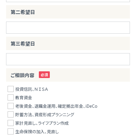
第二希望日
第三希望日
ご相談内容
投資信託、ＮＩＳＡ
教育資金
老後資金、退職金運用、確定拠出年金、iDeCo
貯蓄方法、資産形成プランニング
家計見直し、ライフプラン作成
生命保険の加入、見直し