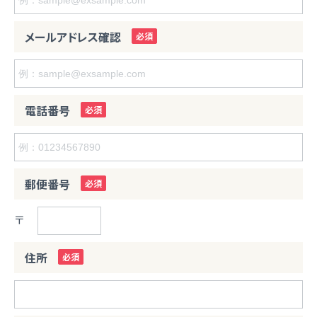
メールアドレス確認
電話番号
郵便番号
〒
住所