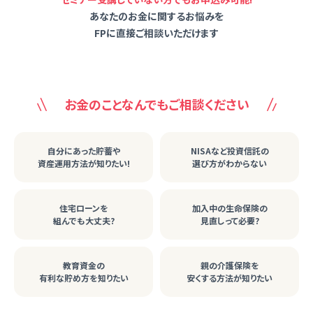
あなたのお金に関するお悩みを
FPに直接ご相談いただけます
お金のことなんでもご相談ください
自分にあった貯蓄や
NISAなど投資信託の
資産運用方法が知りたい!
選び方がわからない
住宅ローンを
加入中の生命保険の
組んでも大丈夫?
見直しって必要?
教育資金の
親の介護保険を
有利な貯め方を知りたい
安くする方法が知りたい