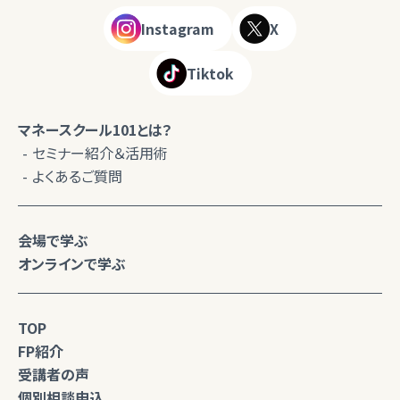
Instagram
X
Tiktok
マネースクール101とは？
セミナー紹介＆活用術
よくあるご質問
会場で学ぶ
オンラインで学ぶ
TOP
FP紹介
受講者の声
個別相談申込