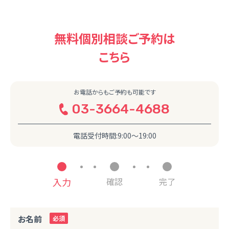
無料個別相談ご予約は
こちら
お電話からもご予約も可能です
03-3664-4688
電話受付時間:9:00〜19:00
入力
確認
完了
お名前