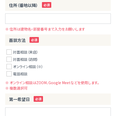
住所（番地以降）
※ 住所は建物名・部屋番号まで入力をお願いします
面談方法
対面相談（来店）
対面相談（訪問）
オンライン相談（※）
電話相談
※ オンライン相談はZOOM、Google Meetなどを使用します。
※ 複数選択可
第一希望日