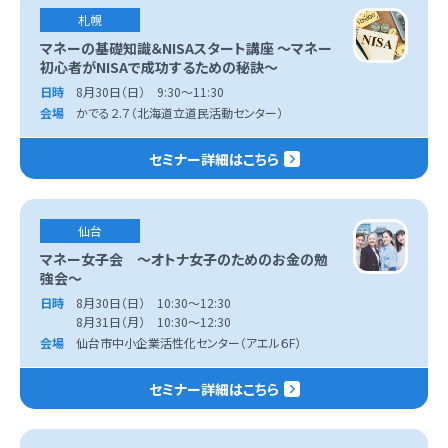
札幌
マネーの基礎知識＆NISAスタート講座 ～マネー
初心者がNISAで成功するための秘訣～
日時
8月30日（日） 9:30～11:30
会場
かでる２.７（北海道立道民活動センター）
セミナー詳細はこちら
仙台
マネー女子会 ～オトナ女子のためのお金の勉
強会～
日時
8月30日（日） 10:30～12:30
8月31日（月） 10:30～12:30
会場
仙台市中小企業活性化センター（アエル６F）
セミナー詳細はこちら