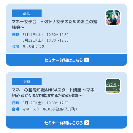
高知
マネー女子会 ～オトナ女子のためのお金の勉
強会～
日時
9月11日（金） 10:30～12:30
9月12日（土） 10:30～12:30
会場
ちより街テラス
セミナー詳細はこちら
東京
マネーの基礎知識＆NISAスタート講座 ～マネー
初心者がNISAで成功するための秘訣～
日時
9月12日（土） 10:30～12:30
会場
マネースクール101事務局（人形町）
セミナー詳細はこちら