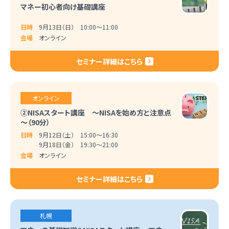
マネー初心者向け基礎講座
日時
9月13日（日） 10:00～11:00
会場
オンライン
セミナー詳細はこちら
オンライン
②NISAスタート講座 ～NISAを始め方と注意点
～（90分）
日時
9月12日（土） 15:00～16:30
9月18日（金） 19:30～21:00
会場
オンライン
セミナー詳細はこちら
札幌