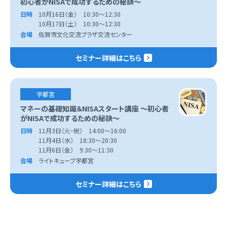
初心者がNISAで成功するための秘訣～
日時
10月16日（金） 10:30～12:30
10月17日（土） 10:30～12:30
会場
佐賀市文化交流プラザ交流センター
セミナー詳細はこちら
宇都宮
マネーの基礎知識＆NISAスタート講座 ～初心者
がNISAで成功するための秘訣～
日時
11月3日（火・祝） 14:00～16:00
11月4日（水） 18:30～20:30
11月6日（金） 9:30～11:30
会場
ライトキューブ宇都宮
セミナー詳細はこちら