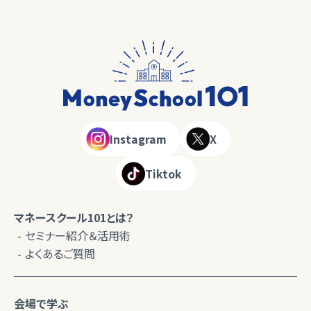
Instagram
X
Tiktok
マネースクール101とは？
セミナー紹介＆活用術
よくあるご質問
会場で学ぶ