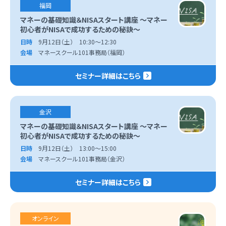
福岡
マネーの基礎知識＆NISAスタート講座 ～マネー
初心者がNISAで成功するための秘訣～
日時
9月12日（土） 10:30～12:30
会場
マネースクール101事務局（福岡）
セミナー詳細はこちら
金沢
マネーの基礎知識＆NISAスタート講座 ～マネー
初心者がNISAで成功するための秘訣～
日時
9月12日（土） 13:00～15:00
会場
マネースクール101事務局（金沢）
セミナー詳細はこちら
オンライン