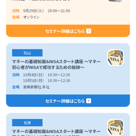
日時
9月29日（火） 20:00～21:00
会場
オンライン
セミナー詳細はこちら
松山
マネーの基礎知識＆NISAスタート講座 ～マネー
初心者がNISAで成功するための秘訣～
日時
10月4日（日） 10:30～12:30
10月5日（月） 10:30～12:30
会場
愛媛新聞社 本社
セミナー詳細はこちら
佐賀
マネーの基礎知識＆NISAスタート講座 ～マネー