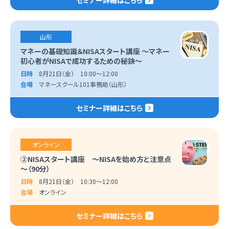
山形
マネーの基礎知識＆NISAスタート講座 ～マネー
初心者がNISAで成功するための秘訣～
日時
8月21日（金） 10:00～12:00
会場
マネースクール101事務局（山形）
セミナー詳細はこちら
オンライン
②NISAスタート講座 ～NISAを始め方と注意点
～（90分）
日時
8月21日（金） 10:30～12:00
会場
オンライン
セミナー詳細はこちら