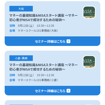
大阪
マネーの基礎知識＆NISAスタート講座 ～マネー
初心者がNISAで成功するための秘訣～
日時
9月12日（土） 10:30～12:30
会場
マネースクール101事務局（大阪）
セミナー詳細はこちら
小倉・黒崎
マネーの基礎知識＆NISAスタート講座 ～マネー
初心者がNISAで成功するための秘訣～
日時
9月12日（土） 10:30～12:30
会場
マネースクール101事務局（小倉）
セミナー詳細はこちら