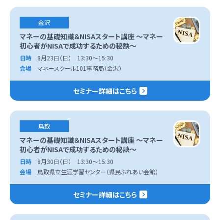
金沢
マネーの基礎知識＆NISAスタート講座 ～マネー
初心者がNISAで成功するための秘訣～
日時
8月23日（日） 13:30～15:30
会場
マネースクール101事務局（金沢）
セミナー詳細はこちら
鳥取
マネーの基礎知識＆NISAスタート講座 ～マネー
初心者がNISAで成功するための秘訣～
日時
8月30日（日） 13:30～15:30
会場
鳥取県立生涯学習センター（県民ふれあい会館）
セミナー詳細はこちら