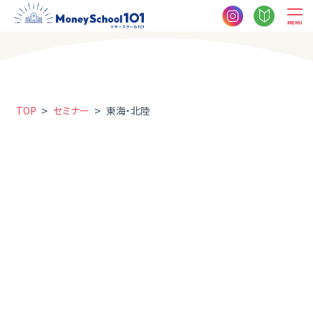
MENU
>
>
TOP
セミナー
東海・北陸