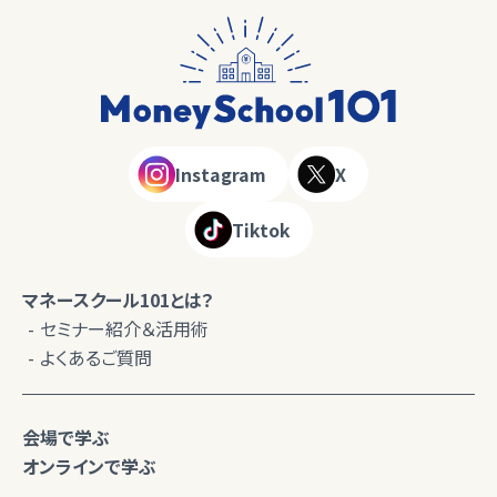
Instagram
X
Tiktok
マネースクール101とは？
セミナー紹介＆活用術
よくあるご質問
会場で学ぶ
オンラインで学ぶ