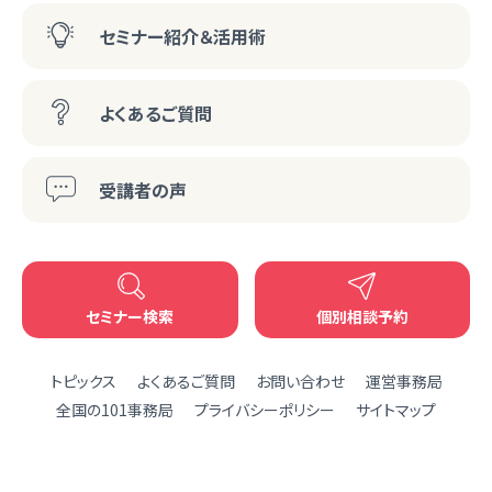
セミナー紹介＆活用術
よくあるご質問
受講者の声
セミナー検索
個別相談予約
トピックス
よくあるご質問
お問い合わせ
運営事務局
全国の101事務局
プライバシーポリシー
サイトマップ