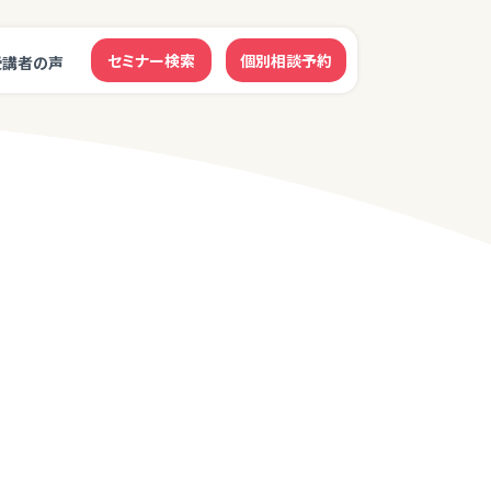
セミナー検索
個別相談予約
受講者の声