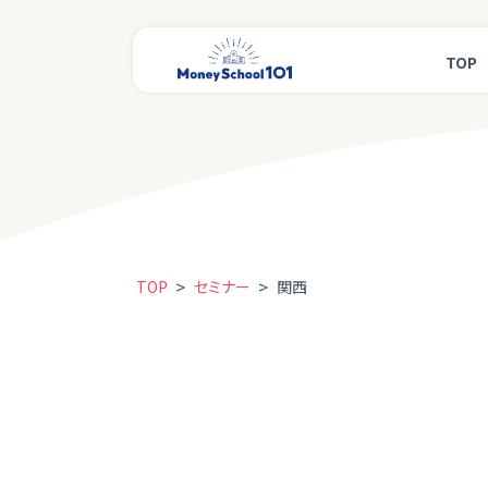
TOP
>
>
TOP
セミナー
関西