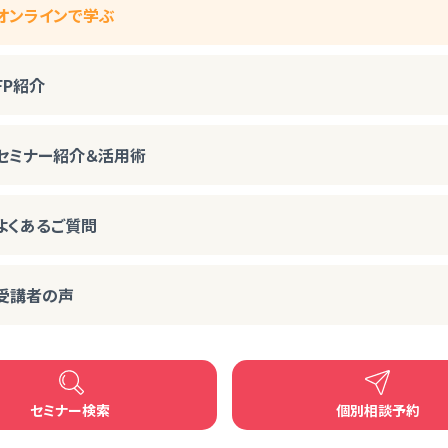
オンラインで学ぶ
FP紹介
セミナー紹介＆活用術
よくあるご質問
受講者の声
セミナー検索
個別相談予約