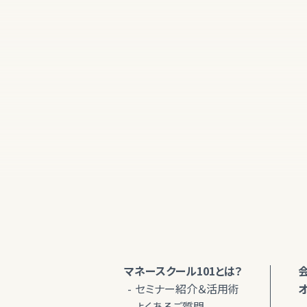
マネースクール101とは？
セミナー紹介＆活用術
よくあるご質問