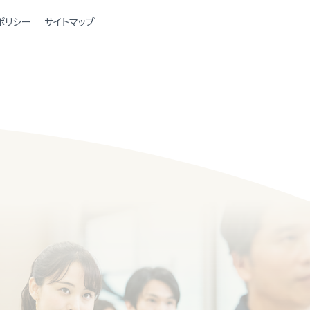
ポリシー
サイトマップ