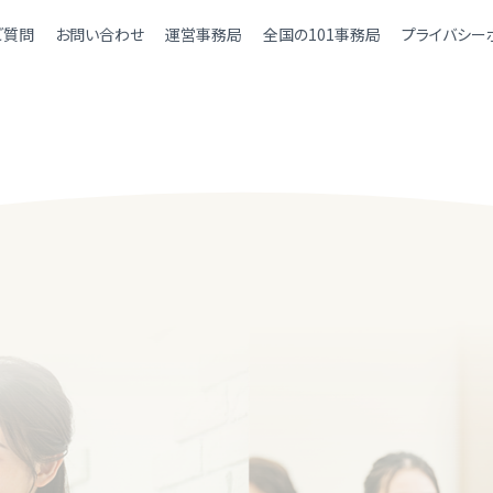
ご質問
お問い合わせ
運営事務局
全国の101事務局
プライバシー