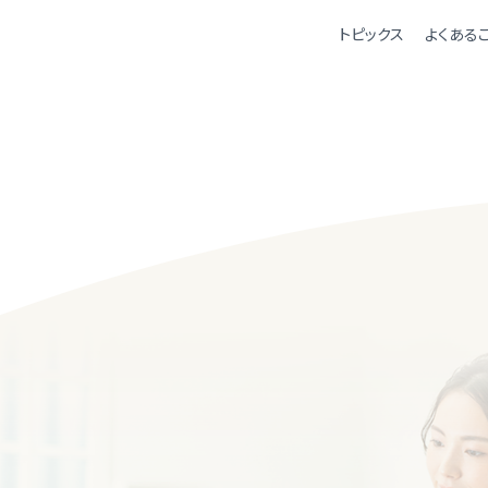
トピックス
よくある