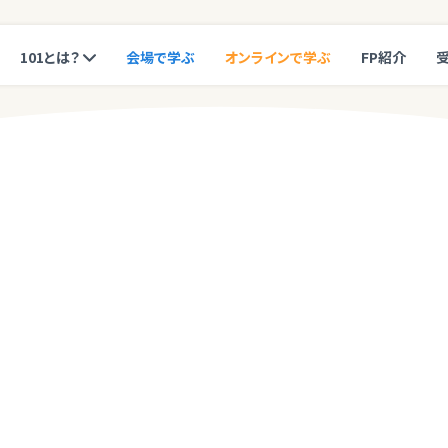
101とは？
会場で学ぶ
オンラインで学ぶ
FP紹介