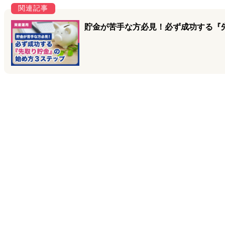
貯金が苦手な方必見！必ず成功する『