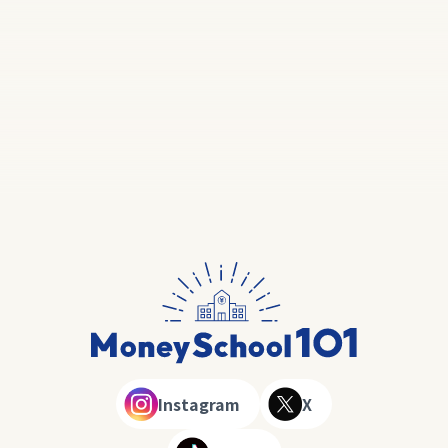
Instagram
X