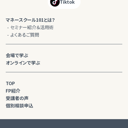
Tiktok
マネースクール101とは？
セミナー紹介＆活用術
よくあるご質問
会場で学ぶ
オンラインで学ぶ
TOP
FP紹介
受講者の声
個別相談申込