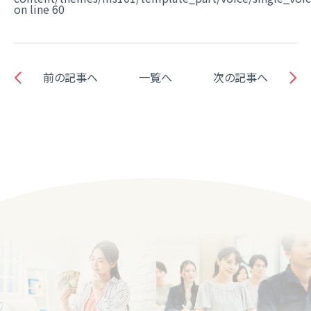
on line
60
前の記事へ
一覧へ
次の記事へ