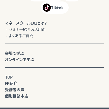
Tiktok
マネースクール101とは？
セミナー紹介＆活用術
よくあるご質問
会場で学ぶ
オンラインで学ぶ
TOP
FP紹介
受講者の声
個別相談申込