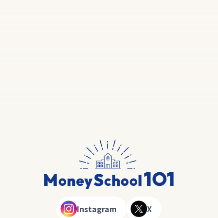
Instagram
X