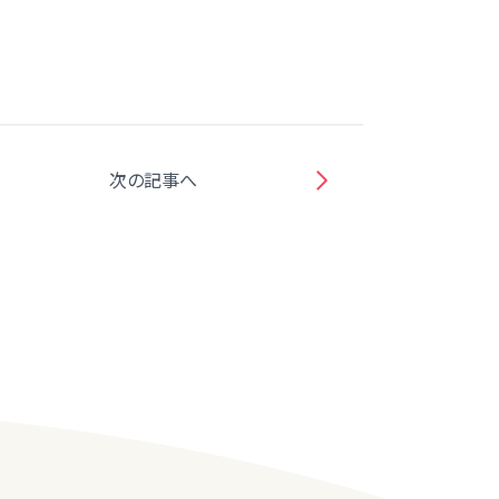
次の記事へ