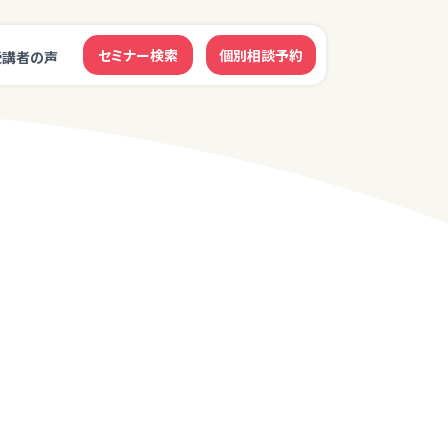
セミナー検索
個別相談予約
受講者の声