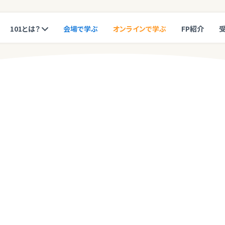
101とは？
会場で学ぶ
オンラインで学ぶ
FP紹介