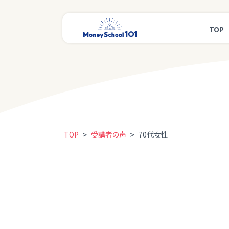
TOP
>
>
TOP
受講者の声
70代女性