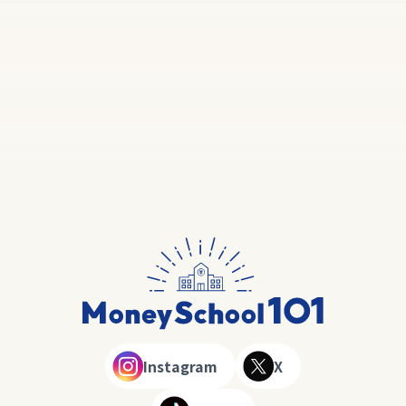
Instagram
X