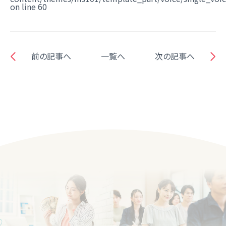
on line
60
前の記事へ
一覧へ
次の記事へ