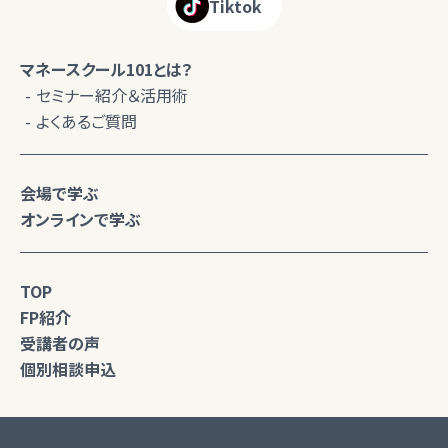
Tiktok
マネースクール101とは？
セミナー紹介＆活用術
よくあるご質問
会場で学ぶ
オンラインで学ぶ
TOP
FP紹介
受講者の声
個別相談申込