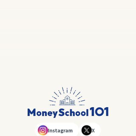
Instagram
X