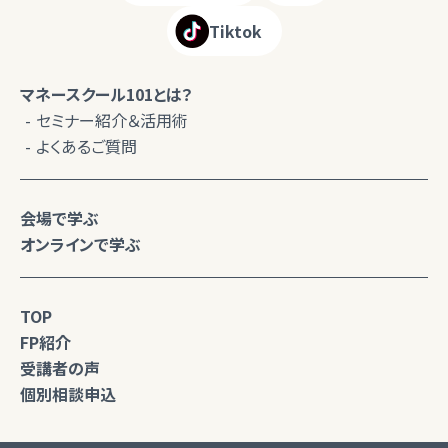
Tiktok
マネースクール101とは？
セミナー紹介＆活用術
よくあるご質問
会場で学ぶ
オンラインで学ぶ
TOP
FP紹介
受講者の声
個別相談申込