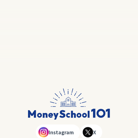
Instagram
X