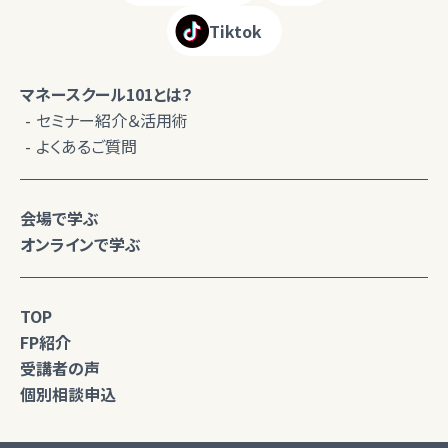
Tiktok
マネースクール101とは？
セミナー紹介＆活用術
よくあるご質問
会場で学ぶ
オンラインで学ぶ
TOP
FP紹介
受講者の声
個別相談申込