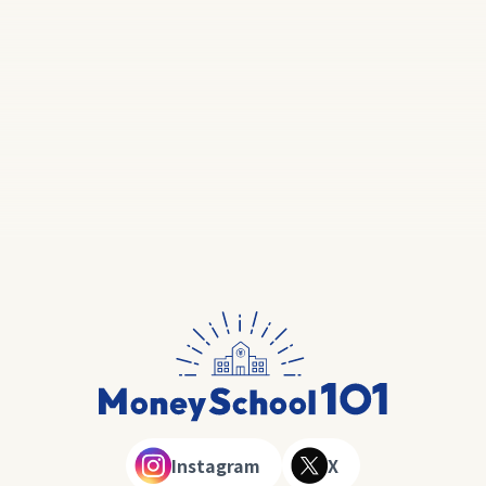
Instagram
X