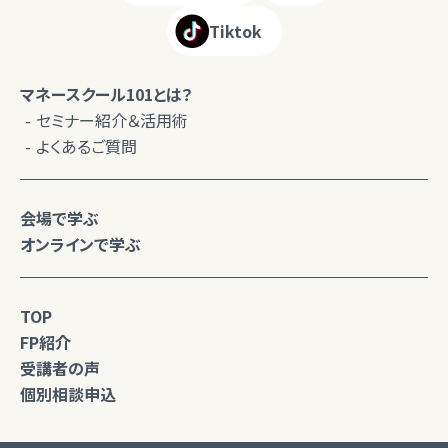
Tiktok
マネースクール101とは？
セミナー紹介＆活用術
よくあるご質問
会場で学ぶ
オンラインで学ぶ
TOP
FP紹介
受講者の声
個別相談申込