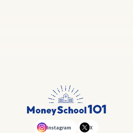
Instagram
X