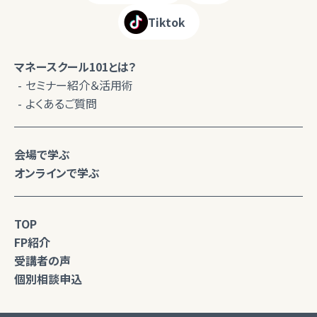
Tiktok
マネースクール101とは？
セミナー紹介＆活用術
よくあるご質問
会場で学ぶ
オンラインで学ぶ
TOP
FP紹介
受講者の声
個別相談申込