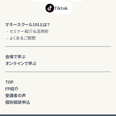
Tiktok
マネースクール101とは？
セミナー紹介＆活用術
よくあるご質問
会場で学ぶ
オンラインで学ぶ
TOP
FP紹介
受講者の声
個別相談申込