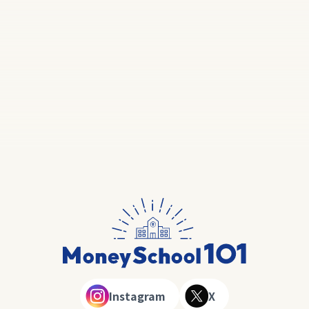
Instagram
X