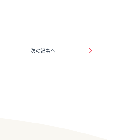
次の記事へ