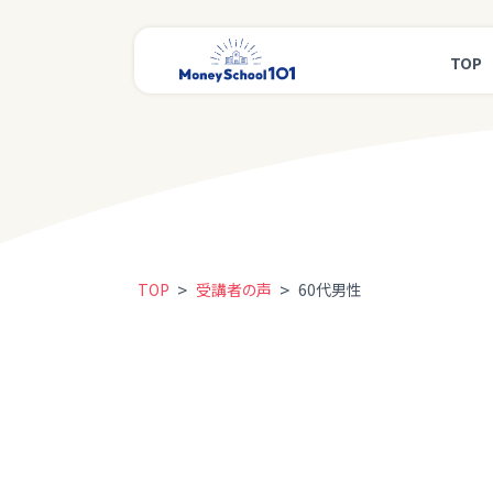
TOP
>
>
TOP
受講者の声
60代男性