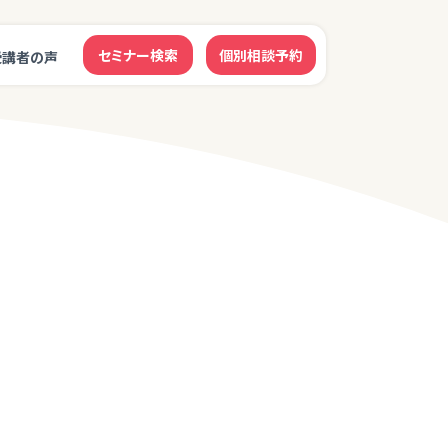
セミナー検索
個別相談予約
受講者の声