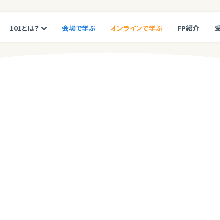
101とは？
会場で学ぶ
オンラインで学ぶ
FP紹介