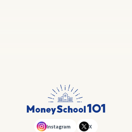
Instagram
X