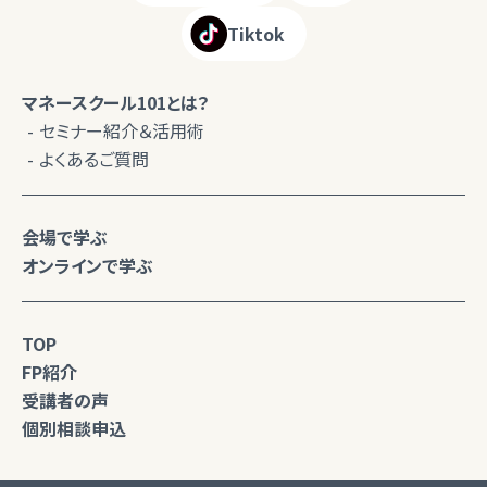
Tiktok
マネースクール101とは？
セミナー紹介＆活用術
よくあるご質問
会場で学ぶ
オンラインで学ぶ
TOP
FP紹介
受講者の声
個別相談申込