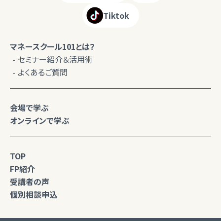
Tiktok
マネースクール101とは？
セミナー紹介＆活用術
よくあるご質問
会場で学ぶ
オンラインで学ぶ
TOP
FP紹介
受講者の声
個別相談申込