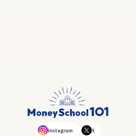
Instagram
X