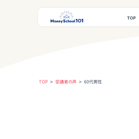
TOP
>
>
TOP
受講者の声
60代男性