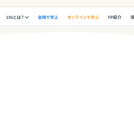
101とは？
会場で学ぶ
オンラインで学ぶ
FP紹介