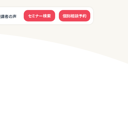
セミナー検索
個別相談予約
受講者の声