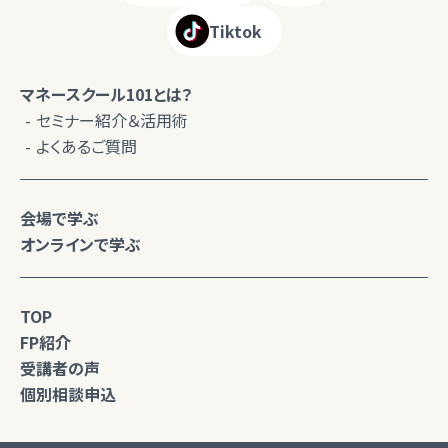
Tiktok
マネースクール101とは？
セミナー紹介＆活用術
よくあるご質問
会場で学ぶ
オンラインで学ぶ
TOP
FP紹介
受講者の声
個別相談申込