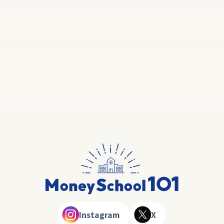
Instagram
X