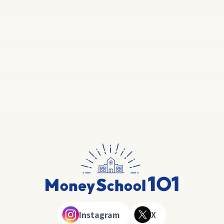
Instagram
X