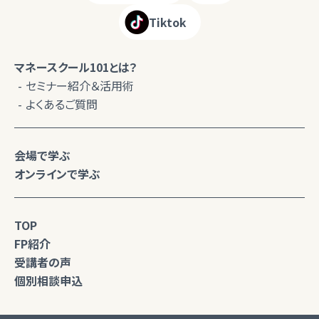
Tiktok
マネースクール101とは？
セミナー紹介＆活用術
よくあるご質問
会場で学ぶ
オンラインで学ぶ
TOP
FP紹介
受講者の声
個別相談申込