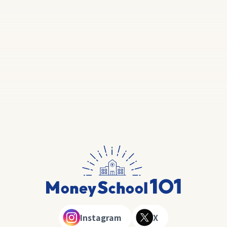
Instagram
X