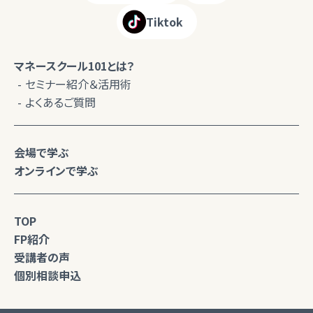
Tiktok
マネースクール101とは？
セミナー紹介＆活用術
よくあるご質問
会場で学ぶ
オンラインで学ぶ
TOP
FP紹介
受講者の声
個別相談申込