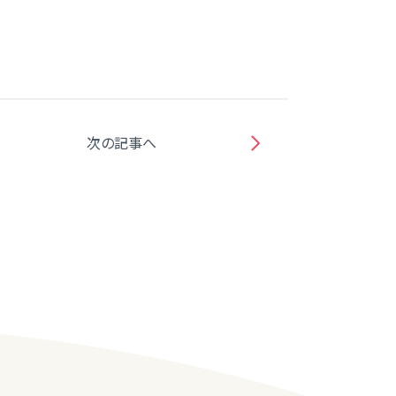
次の記事へ