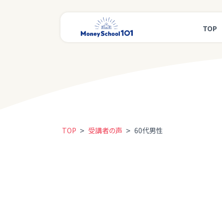
TOP
>
>
TOP
受講者の声
60代男性