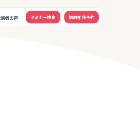
セミナー検索
個別相談予約
受講者の声