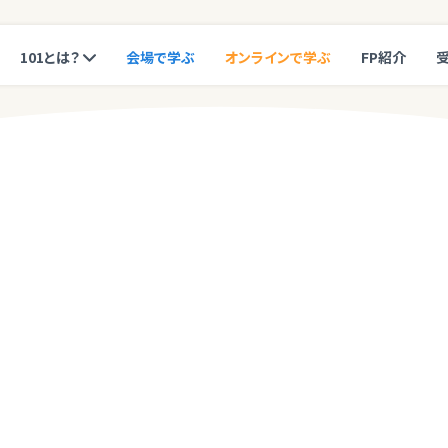
101とは？
会場で学ぶ
オンラインで学ぶ
FP紹介