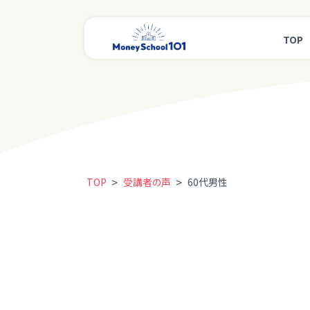
TOP
>
>
TOP
受講者の声
60代男性