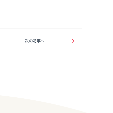
次の記事へ