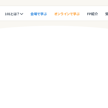
101とは？
会場で学ぶ
オンラインで学ぶ
FP紹介