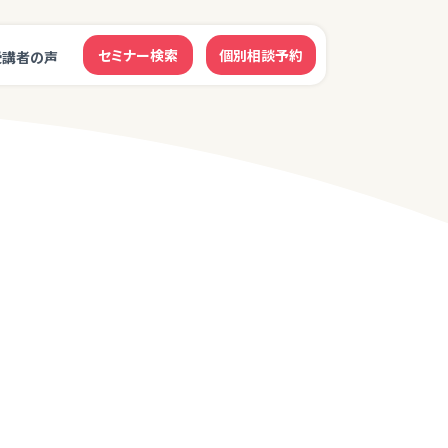
セミナー検索
個別相談予約
受講者の声